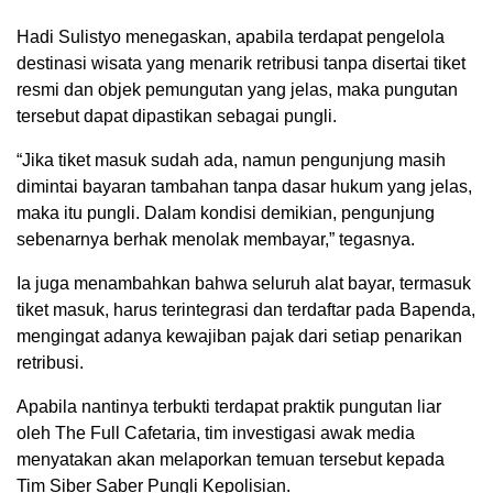
Hadi Sulistyo menegaskan, apabila terdapat pengelola
destinasi wisata yang menarik retribusi tanpa disertai tiket
resmi dan objek pemungutan yang jelas, maka pungutan
tersebut dapat dipastikan sebagai pungli.
“Jika tiket masuk sudah ada, namun pengunjung masih
dimintai bayaran tambahan tanpa dasar hukum yang jelas,
maka itu pungli. Dalam kondisi demikian, pengunjung
sebenarnya berhak menolak membayar,” tegasnya.
Ia juga menambahkan bahwa seluruh alat bayar, termasuk
tiket masuk, harus terintegrasi dan terdaftar pada Bapenda,
mengingat adanya kewajiban pajak dari setiap penarikan
retribusi.
Apabila nantinya terbukti terdapat praktik pungutan liar
oleh The Full Cafetaria, tim investigasi awak media
menyatakan akan melaporkan temuan tersebut kepada
Tim Siber Saber Pungli Kepolisian.