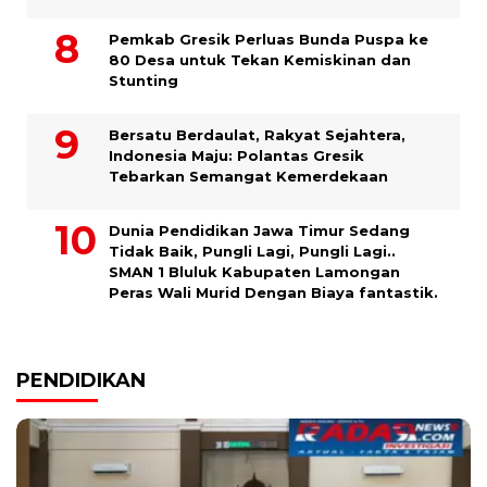
Pemkab Gresik Perluas Bunda Puspa ke
80 Desa untuk Tekan Kemiskinan dan
Stunting
Bersatu Berdaulat, Rakyat Sejahtera,
Indonesia Maju: Polantas Gresik
Tebarkan Semangat Kemerdekaan
Dunia Pendidikan Jawa Timur Sedang
Tidak Baik, Pungli Lagi, Pungli Lagi..
SMAN 1 Bluluk Kabupaten Lamongan
Peras Wali Murid Dengan Biaya fantastik.
PENDIDIKAN