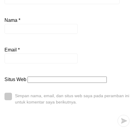
Nama
*
Email
*
Situs Web
Simpan nama, email, dan situs web saya pada peramban ini
untuk komentar saya berikutnya.