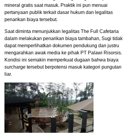
mineral gratis saat masuk. Praktik ini pun menuai
pertanyaan publik terkait dasar hukum dan legalitas
penarikan biaya tersebut.
Saat diminta menunjukkan legalitas The Full Cafetaria
dalam melakukan penarikan biaya tambahan, Sugi tidak
dapat memperlihatkan dokumen pendukung dan justru
mengarahkan awak media ke pihak PT Palawi Risorsis.
Kondisi ini semakin memperkuat dugaan bahwa biaya
surcharge tersebut berpotensi masuk kategori pungutan
liar.