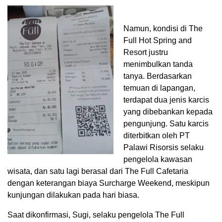
Namun, kondisi di The
Full Hot Spring and
Resort justru
menimbulkan tanda
tanya. Berdasarkan
temuan di lapangan,
terdapat dua jenis karcis
yang dibebankan kepada
pengunjung. Satu karcis
diterbitkan oleh PT
Palawi Risorsis selaku
pengelola kawasan
wisata, dan satu lagi berasal dari The Full Cafetaria
dengan keterangan biaya Surcharge Weekend, meskipun
kunjungan dilakukan pada hari biasa.
Saat dikonfirmasi, Sugi, selaku pengelola The Full