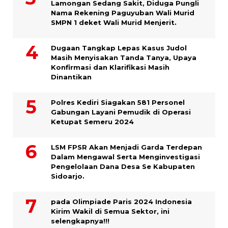
Lamongan Sedang Sakit, Diduga Pungli
Nama Rekening Paguyuban Wali Murid
SMPN 1 deket Wali Murid Menjerit.
Dugaan Tangkap Lepas Kasus Judol
Masih Menyisakan Tanda Tanya, Upaya
Konfirmasi dan Klarifikasi Masih
Dinantikan
Polres Kediri Siagakan 581 Personel
Gabungan Layani Pemudik di Operasi
Ketupat Semeru 2024
LSM FPSR Akan Menjadi Garda Terdepan
Dalam Mengawal Serta Menginvestigasi
Pengelolaan Dana Desa Se Kabupaten
Sidoarjo.
pada Olimpiade Paris 2024 Indonesia
Kirim Wakil di Semua Sektor, ini
selengkapnya!!!