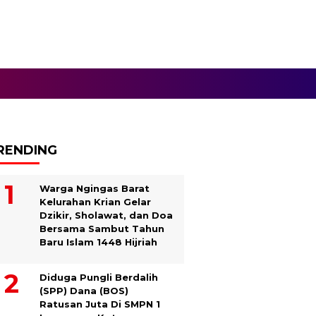
RENDING
Warga Ngingas Barat
Kelurahan Krian Gelar
Dzikir, Sholawat, dan Doa
Bersama Sambut Tahun
Baru Islam 1448 Hijriah
Diduga Pungli Berdalih
(SPP) Dana (BOS)
Ratusan Juta Di SMPN 1