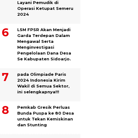
Layani Pemudik di
Operasi Ketupat Semeru
2024
LSM FPSR Akan Menjadi
Garda Terdepan Dalam
Mengawal Serta
Menginvestigasi
Pengelolaan Dana Desa
Se Kabupaten Sidoarjo.
pada Olimpiade Paris
2024 Indonesia Kirim
Wakil di Semua Sektor,
ini selengkapnya!!!
Pemkab Gresik Perluas
Bunda Puspa ke 80 Desa
untuk Tekan Kemiskinan
dan Stunting