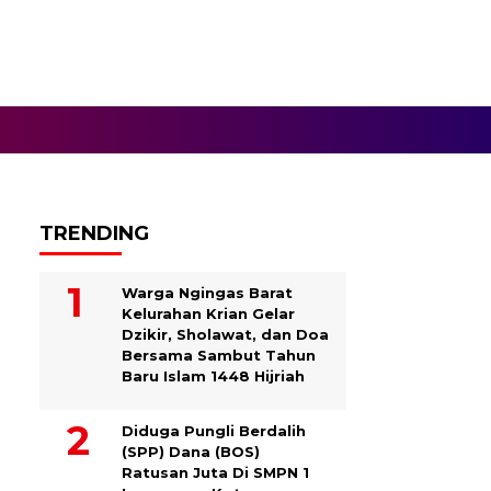
TRENDING
Warga Ngingas Barat
Kelurahan Krian Gelar
Dzikir, Sholawat, dan Doa
Bersama Sambut Tahun
Baru Islam 1448 Hijriah
Diduga Pungli Berdalih
(SPP) Dana (BOS)
Ratusan Juta Di SMPN 1