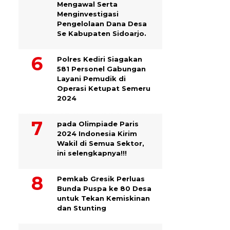
Mengawal Serta
Menginvestigasi
Pengelolaan Dana Desa
Se Kabupaten Sidoarjo.
Polres Kediri Siagakan
581 Personel Gabungan
Layani Pemudik di
Operasi Ketupat Semeru
2024
pada Olimpiade Paris
2024 Indonesia Kirim
Wakil di Semua Sektor,
ini selengkapnya!!!
Pemkab Gresik Perluas
Bunda Puspa ke 80 Desa
untuk Tekan Kemiskinan
dan Stunting