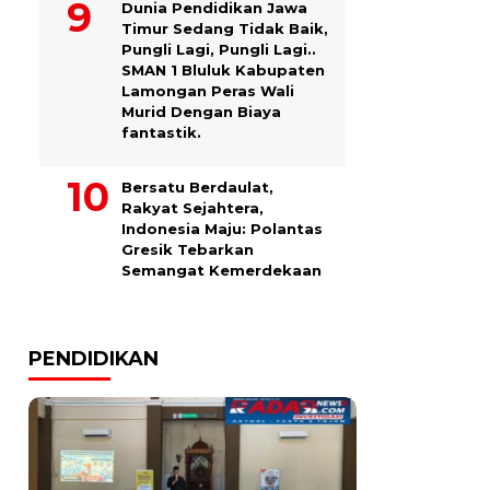
Dunia Pendidikan Jawa
Timur Sedang Tidak Baik,
Pungli Lagi, Pungli Lagi..
SMAN 1 Bluluk Kabupaten
Lamongan Peras Wali
Murid Dengan Biaya
fantastik.
Bersatu Berdaulat,
Rakyat Sejahtera,
Indonesia Maju: Polantas
Gresik Tebarkan
Semangat Kemerdekaan
PENDIDIKAN