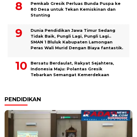
Pemkab Gresik Perluas Bunda Puspa ke
80 Desa untuk Tekan Kemiskinan dan
Stunting
Dunia Pendidikan Jawa Timur Sedang
Tidak Baik, Pungli Lagi, Pungli Lagi..
SMAN 1 Bluluk Kabupaten Lamongan
Peras Wali Murid Dengan Biaya fantastik.
Bersatu Berdaulat, Rakyat Sejahtera,
Indonesia Maju: Polantas Gresik
Tebarkan Semangat Kemerdekaan
PENDIDIKAN