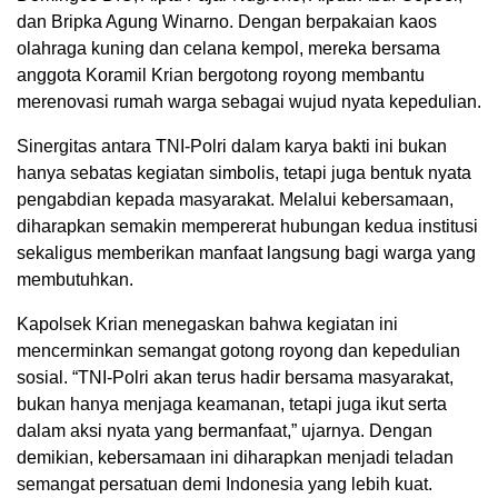
dan Bripka Agung Winarno. Dengan berpakaian kaos
olahraga kuning dan celana kempol, mereka bersama
anggota Koramil Krian bergotong royong membantu
merenovasi rumah warga sebagai wujud nyata kepedulian.
Sinergitas antara TNI-Polri dalam karya bakti ini bukan
hanya sebatas kegiatan simbolis, tetapi juga bentuk nyata
pengabdian kepada masyarakat. Melalui kebersamaan,
diharapkan semakin mempererat hubungan kedua institusi
sekaligus memberikan manfaat langsung bagi warga yang
membutuhkan.
Kapolsek Krian menegaskan bahwa kegiatan ini
mencerminkan semangat gotong royong dan kepedulian
sosial. “TNI-Polri akan terus hadir bersama masyarakat,
bukan hanya menjaga keamanan, tetapi juga ikut serta
dalam aksi nyata yang bermanfaat,” ujarnya. Dengan
demikian, kebersamaan ini diharapkan menjadi teladan
semangat persatuan demi Indonesia yang lebih kuat.