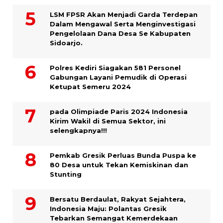
LSM FPSR Akan Menjadi Garda Terdepan
Dalam Mengawal Serta Menginvestigasi
Pengelolaan Dana Desa Se Kabupaten
Sidoarjo.
Polres Kediri Siagakan 581 Personel
Gabungan Layani Pemudik di Operasi
Ketupat Semeru 2024
pada Olimpiade Paris 2024 Indonesia
Kirim Wakil di Semua Sektor, ini
selengkapnya!!!
Pemkab Gresik Perluas Bunda Puspa ke
80 Desa untuk Tekan Kemiskinan dan
Stunting
Bersatu Berdaulat, Rakyat Sejahtera,
Indonesia Maju: Polantas Gresik
Tebarkan Semangat Kemerdekaan