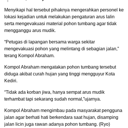
Menyikapi hal tersebut pihaknya mengerahkan personel ke
lokasi kejadian untuk melakukan pengaturan arus lalin
serta mengevakuasi material pohon tumbang agar tidak
mengganggu arus mudik.
“Petugas di lapangan bersama warga sekitar
mengevakuasi pohon yang melintang di sebagian jalan,”
terang Kompol Abraham.
Kompol Abraham mengatakan pohon tumbang tersebut
diduga akibat curah hujan yang tinggi mengguyur Kota
Kediri.
“Tidak ada korban jiwa, hanya sempat arus mudik
terhambat tapi sekarang sudah normal,”ujarnya.
Kompol Abraham mengimbau pada masyarakat pengguna
jalan agar berhati hati berkendara saat hujan, disamping
jalan licin juga rawan adanya pohon tumbang. (Ryo)