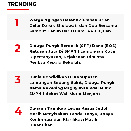
TRENDING
Warga Ngingas Barat Kelurahan Krian
Gelar Dzikir, Sholawat, dan Doa Bersama
Sambut Tahun Baru Islam 1448 Hijriah
Diduga Pungli Berdalih (SPP) Dana (BOS)
Ratusan Juta Di SMPN 1 Lamongan Kota
Dipertanyakan, Kejaksaan Diminta
Periksa Kepala Sekolah.
Dunia Pendidikan Di Kabupaten
Lamongan Sedang Sakit, Diduga Pungli
Nama Rekening Paguyuban Wali Murid
SMPN 1 deket Wali Murid Menjerit.
Dugaan Tangkap Lepas Kasus Judol
Masih Menyisakan Tanda Tanya, Upaya
Konfirmasi dan Klarifikasi Masih
Dinantikan