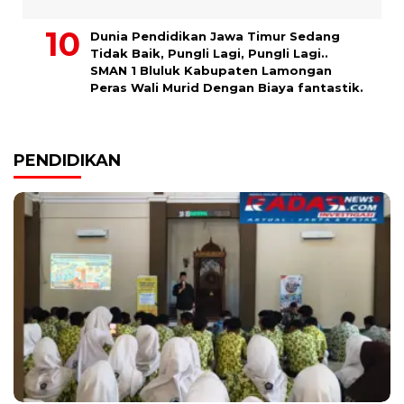
Dunia Pendidikan Jawa Timur Sedang
Tidak Baik, Pungli Lagi, Pungli Lagi..
SMAN 1 Bluluk Kabupaten Lamongan
Peras Wali Murid Dengan Biaya fantastik.
PENDIDIKAN