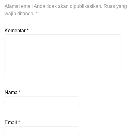
Alamat email Anda tidak akan dipublikasikan.
Ruas yang
wajib ditandai
*
Komentar
*
Nama
*
Email
*