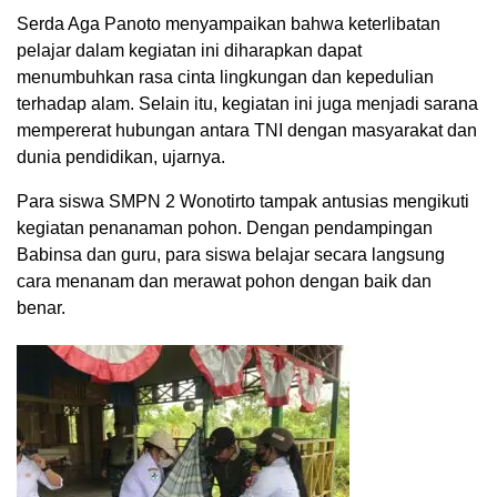
Serda Aga Panoto menyampaikan bahwa keterlibatan
pelajar dalam kegiatan ini diharapkan dapat
menumbuhkan rasa cinta lingkungan dan kepedulian
terhadap alam. Selain itu, kegiatan ini juga menjadi sarana
mempererat hubungan antara TNI dengan masyarakat dan
dunia pendidikan, ujarnya.
Para siswa SMPN 2 Wonotirto tampak antusias mengikuti
kegiatan penanaman pohon. Dengan pendampingan
Babinsa dan guru, para siswa belajar secara langsung
cara menanam dan merawat pohon dengan baik dan
benar.