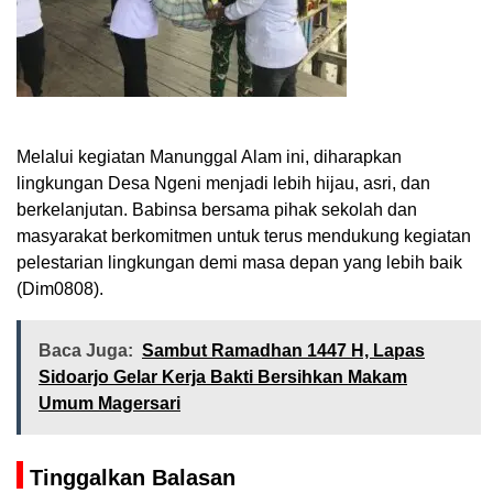
Melalui kegiatan Manunggal Alam ini, diharapkan
lingkungan Desa Ngeni menjadi lebih hijau, asri, dan
berkelanjutan. Babinsa bersama pihak sekolah dan
masyarakat berkomitmen untuk terus mendukung kegiatan
pelestarian lingkungan demi masa depan yang lebih baik
(Dim0808).
Baca Juga:
Sambut Ramadhan 1447 H, Lapas
Sidoarjo Gelar Kerja Bakti Bersihkan Makam
Umum Magersari
Tinggalkan Balasan