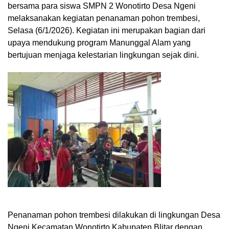
bersama para siswa SMPN 2 Wonotirto Desa Ngeni
melaksanakan kegiatan penanaman pohon trembesi,
Selasa (6/1/2026). Kegiatan ini merupakan bagian dari
upaya mendukung program Manunggal Alam yang
bertujuan menjaga kelestarian lingkungan sejak dini.
Penanaman pohon trembesi dilakukan di lingkungan Desa
Ngeni Kecamatan Wonotirto Kabupaten Blitar dengan