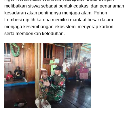
melibatkan siswa sebagai bentuk edukasi dan penanaman
kesadaran akan pentingnya menjaga alam. Pohon
trembesi dipilih karena memiliki manfaat besar dalam
menjaga keseimbangan ekosistem, menyerap karbon,
serta memberikan keteduhan.