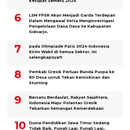
Ketupat Semeru 2024
LSM FPSR Akan Menjadi Garda Terdepan
Dalam Mengawal Serta Menginvestigasi
Pengelolaan Dana Desa Se Kabupaten
Sidoarjo.
pada Olimpiade Paris 2024 Indonesia
Kirim Wakil di Semua Sektor, ini
selengkapnya!!!
Pemkab Gresik Perluas Bunda Puspa ke
80 Desa untuk Tekan Kemiskinan dan
Stunting
Bersatu Berdaulat, Rakyat Sejahtera,
Indonesia Maju: Polantas Gresik
Tebarkan Semangat Kemerdekaan
Dunia Pendidikan Jawa Timur Sedang
Tidak Baik, Pungli Lagi, Pungli Lagi..