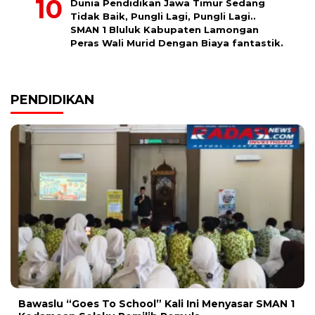
Dunia Pendidikan Jawa Timur Sedang
Tidak Baik, Pungli Lagi, Pungli Lagi..
SMAN 1 Bluluk Kabupaten Lamongan
Peras Wali Murid Dengan Biaya fantastik.
PENDIDIKAN
Bawaslu “Goes To School” Kali Ini Menyasar SMAN 1