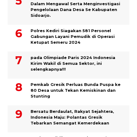
Dalam Mengawal Serta Menginvestigasi
Pengelolaan Dana Desa Se Kabupaten
Sidoarjo.
Polres Kediri Siagakan 581 Personel
Gabungan Layani Pemudik di Operasi
Ketupat Semeru 2024
pada Olimpiade Paris 2024 Indonesia
Kirim Wakil di Semua Sektor, ini
selengkapnya!!!
Pemkab Gresik Perluas Bunda Puspa ke
80 Desa untuk Tekan Kemiskinan dan
Stunting
Bersatu Berdaulat, Rakyat Sejahtera,
Indonesia Maju: Polantas Gresik
Tebarkan Semangat Kemerdekaan