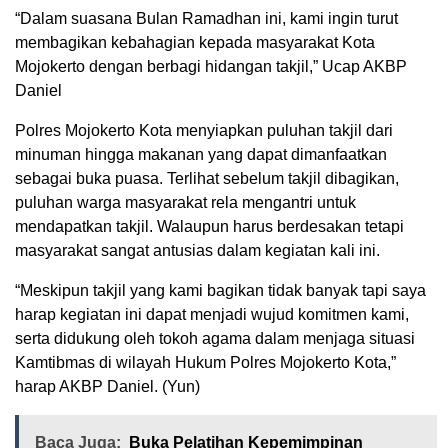
“Dalam suasana Bulan Ramadhan ini, kami ingin turut
membagikan kebahagian kepada masyarakat Kota
Mojokerto dengan berbagi hidangan takjil,” Ucap AKBP
Daniel
Polres Mojokerto Kota menyiapkan puluhan takjil dari
minuman hingga makanan yang dapat dimanfaatkan
sebagai buka puasa. Terlihat sebelum takjil dibagikan,
puluhan warga masyarakat rela mengantri untuk
mendapatkan takjil. Walaupun harus berdesakan tetapi
masyarakat sangat antusias dalam kegiatan kali ini.
“Meskipun takjil yang kami bagikan tidak banyak tapi saya
harap kegiatan ini dapat menjadi wujud komitmen kami,
serta didukung oleh tokoh agama dalam menjaga situasi
Kamtibmas di wilayah Hukum Polres Mojokerto Kota,”
harap AKBP Daniel. (Yun)
Baca Juga:
Buka Pelatihan Kepemimpinan