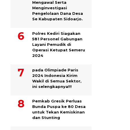
Mengawal Serta
Menginvestigasi
Pengelolaan Dana Desa
Se Kabupaten Sidoarjo.
Polres Kediri Siagakan
581 Personel Gabungan
Layani Pemudik di
Operasi Ketupat Semeru
2024
pada Olimpiade Paris
2024 Indonesia Kirim
Wakil di Semua Sektor,
ini selengkapnya!!!
Pemkab Gresik Perluas
Bunda Puspa ke 80 Desa
untuk Tekan Kemiskinan
dan Stunting