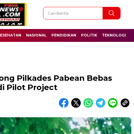
ESEHATAN
NASIONAL
PENDIDIKAN
POLITIK
TEKNOLOGI
ong Pilkades Pabean Bebas
i Pilot Project