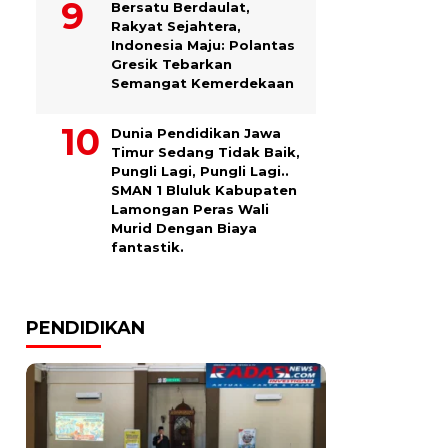
Bersatu Berdaulat,
Rakyat Sejahtera,
Indonesia Maju: Polantas
Gresik Tebarkan
Semangat Kemerdekaan
Dunia Pendidikan Jawa
Timur Sedang Tidak Baik,
Pungli Lagi, Pungli Lagi..
SMAN 1 Bluluk Kabupaten
Lamongan Peras Wali
Murid Dengan Biaya
fantastik.
PENDIDIKAN