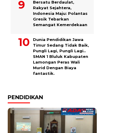
Bersatu Berdaulat,
Rakyat Sejahtera,
Indonesia Maju: Polantas
Gresik Tebarkan
Semangat Kemerdekaan
Dunia Pendidikan Jawa
Timur Sedang Tidak Baik,
Pungli Lagi, Pungli Lagi..
SMAN 1 Bluluk Kabupaten
Lamongan Peras Wali
Murid Dengan Biaya
fantastik.
PENDIDIKAN