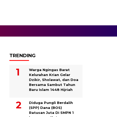
TRENDING
Warga Ngingas Barat
Kelurahan Krian Gelar
Dzikir, Sholawat, dan Doa
Bersama Sambut Tahun
Baru Islam 1448 Hijriah
Diduga Pungli Berdalih
(SPP) Dana (BOS)
Ratusan Juta Di SMPN 1