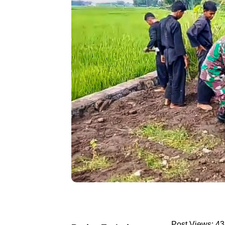
Post Views: 43