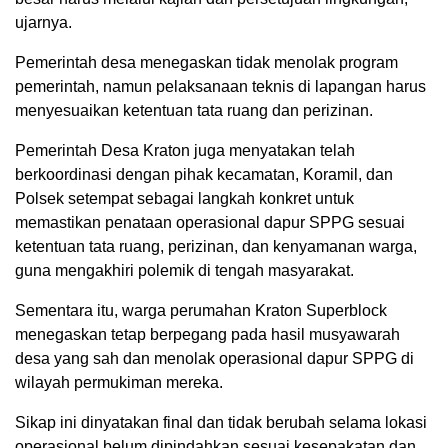
ujarnya.
Pemerintah desa menegaskan tidak menolak program
pemerintah, namun pelaksanaan teknis di lapangan harus
menyesuaikan ketentuan tata ruang dan perizinan.
Pemerintah Desa Kraton juga menyatakan telah
berkoordinasi dengan pihak kecamatan, Koramil, dan
Polsek setempat sebagai langkah konkret untuk
memastikan penataan operasional dapur SPPG sesuai
ketentuan tata ruang, perizinan, dan kenyamanan warga,
guna mengakhiri polemik di tengah masyarakat.
Sementara itu, warga perumahan Kraton Superblock
menegaskan tetap berpegang pada hasil musyawarah
desa yang sah dan menolak operasional dapur SPPG di
wilayah permukiman mereka.
Sikap ini dinyatakan final dan tidak berubah selama lokasi
operasional belum dipindahkan sesuai kesepakatan dan