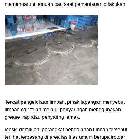
memengaruhi temuan bau saat pemantauan dilakukan.
Terkait pengelolaan limbah, pihak lapangan menyebut
limbah cair telah melalui penyaringan menggunakan
grease trap atau penyaring lemak.
Meski demikian, perangkat pengolahan limbah tersebut
terlihat terpasang di area fasilitas umum berupa trotoar