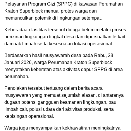
Pelayanan Program Gizi (SPPG) di kawasan Perumahan
Kraton Superblock menuai protes warga dan
memunculkan polemik di lingkungan setempat.
Keberadaan fasilitas tersebut diduga belum melalui proses
perizinan lingkungan tingkat desa dan dipersoalkan terkait
dampak limbah serta kesesuaian lokasi operasional.
Berdasarkan hasil musyawarah desa pada Rabu, 28
Januari 2026, warga Perumahan Kraton Superblock
menyatakan keberatan atas aktivitas dapur SPPG di area
perumahan.
Penolakan tersebut tertuang dalam berita acara
musyawarah yang memuat sejumlah alasan, di antaranya
dugaan potensi gangguan keamanan lingkungan, bau
limbah cair, polusi udara dari aktivitas produksi, serta
kebisingan operasional.
Warga juga menyampaikan kekhawatiran meningkatnya