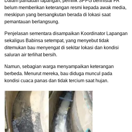
Dalam pantauan lapangan, pemilik SPPG berinisial FA
belum memberikan keterangan resmi kepada awak media,
meskipun yang bersangkutan berada di lokasi saat
pemantauan berlangsung.
Penjelasan sementara disampaikan Koordinator Lapangan
sekaligus Babinsa setempat, yang menyebut tidak
ditemukan bau menyengat di sekitar lokasi dan kondisi
saluran air terlihat bersih.
Namun, sebagian warga menyampaikan keterangan
berbeda. Menurut mereka, bau diduga muncul pada
kondisi cuaca panas dan tidak tercium saat hujan.