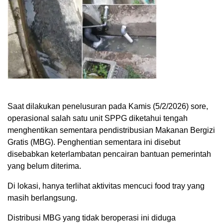
Saat dilakukan penelusuran pada Kamis (5/2/2026) sore,
operasional salah satu unit SPPG diketahui tengah
menghentikan sementara pendistribusian Makanan Bergizi
Gratis (MBG). Penghentian sementara ini disebut
disebabkan keterlambatan pencairan bantuan pemerintah
yang belum diterima.
Di lokasi, hanya terlihat aktivitas mencuci food tray yang
masih berlangsung.
Distribusi MBG yang tidak beroperasi ini diduga