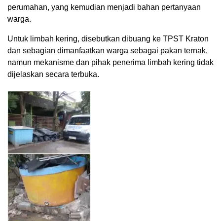
perumahan, yang kemudian menjadi bahan pertanyaan
warga.
Untuk limbah kering, disebutkan dibuang ke TPST Kraton
dan sebagian dimanfaatkan warga sebagai pakan ternak,
namun mekanisme dan pihak penerima limbah kering tidak
dijelaskan secara terbuka.