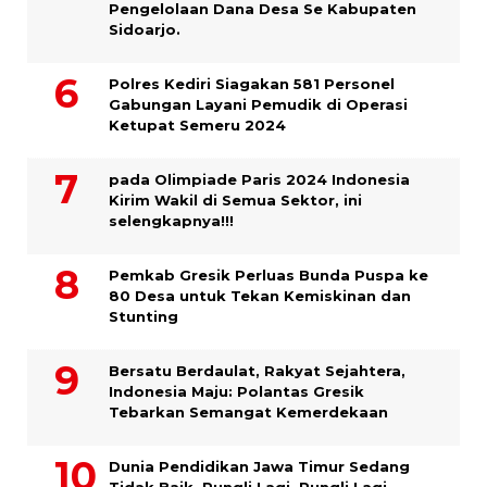
Pengelolaan Dana Desa Se Kabupaten
Sidoarjo.
Polres Kediri Siagakan 581 Personel
Gabungan Layani Pemudik di Operasi
Ketupat Semeru 2024
pada Olimpiade Paris 2024 Indonesia
Kirim Wakil di Semua Sektor, ini
selengkapnya!!!
Pemkab Gresik Perluas Bunda Puspa ke
80 Desa untuk Tekan Kemiskinan dan
Stunting
Bersatu Berdaulat, Rakyat Sejahtera,
Indonesia Maju: Polantas Gresik
Tebarkan Semangat Kemerdekaan
Dunia Pendidikan Jawa Timur Sedang