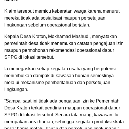
Klaim tersebut memicu keberatan warga karena menurut
mereka tidak ada sosialisasi maupun persetujuan
lingkungan sebelum operasional berjalan.
Kepala Desa Kraton, Mokhamad Mashudi, menyatakan
pemerintah desa tidak menemukan catatan pengajuan izin
maupun permohonan rekomendasi operasional dapur
SPPG di lokasi tersebut.
Ia menegaskan setiap kegiatan usaha yang berpotensi
menimbulkan dampak di kawasan hunian semestinya
melalui mekanisme pemberitahuan dan persetujuan
lingkungan.
“Sampai saat ini tidak ada pengajuan izin ke Pemerintah
Desa Kraton terkait pendirian maupun operasional dapur
SPPG di lokasi tersebut. Secara tata ruang, kawasan itu
merupakan area hunian, sehingga kegiatan produksi skala
besar harus melalui kajian dan persetujuan lingkungan,”