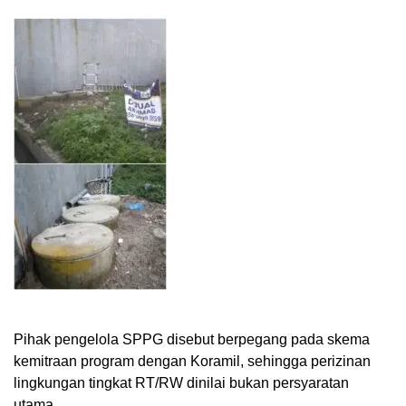
Pihak pengelola SPPG disebut berpegang pada skema
kemitraan program dengan Koramil, sehingga perizinan
lingkungan tingkat RT/RW dinilai bukan persyaratan
utama.