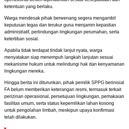
ketentuan yang berlaku.
Warga mendesak pihak berwenang segera mengambil
keputusan tegas dan terukur guna menjamin kepastian
administratif, perlindungan lingkungan perumahan, serta
ketertiban sosial.
Apabila tidak terdapat tindak lanjut nyata, warga
menyatakan siap menempuh langkah lanjutan sesuai
mekanisme hukum untuk melindungi hak dan kenyamanan
lingkungan mereka.
Hingga berita ini diturunkan, pihak pemilik SPPG berinisial
FA belum memberikan keterangan resmi, termasuk terkait
perizinan operasional, persetujuan lingkungan, pemakaian
fasilitas umum, serta status kepemilikan lahan kosong
untuk pengolahan limbah, meskipun upaya konfirmasi
telah dilakukan.