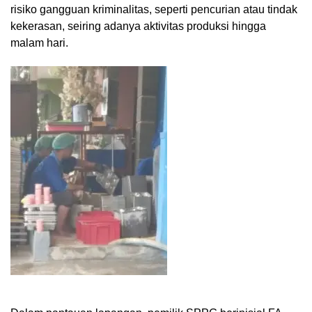
risiko gangguan kriminalitas, seperti pencurian atau tindak
kekerasan, seiring adanya aktivitas produksi hingga
malam hari.