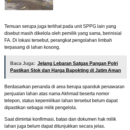
Temuan serupa juga terlihat pada unit SPPG lain yang
disebut masih dikelola oleh pemilik yang sama, berinisial
FA. Di lokasi tersebut, perangkat pengolahan limbah
terpasang di lahan kosong.
Baca Juga:
Jelang Lebaran Satgas Pangan Polri
Pastikan Stok dan Harga Bapokting di Jatim Aman
Berdasarkan penanda di area berupa spanduk penawaran
penjualan lahan atas nama Akhmad beserta nomor
telepon, status kepemilikan lahan tersebut belum dapat
dipastikan sebagai milik pengelola.
Saat dimintai konfirmasi, batas dan dokumen hak milik
lahan juga belum dapat ditunjukkan secara jelas.