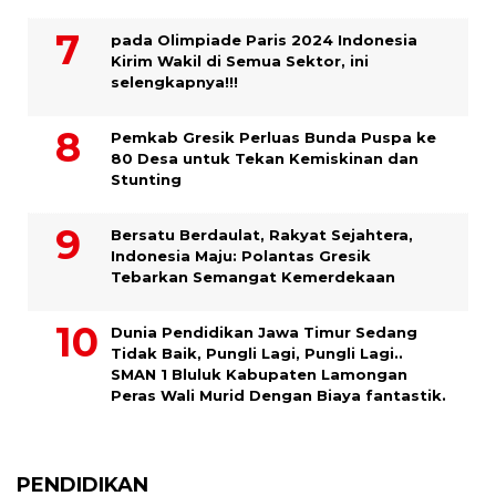
pada Olimpiade Paris 2024 Indonesia
Kirim Wakil di Semua Sektor, ini
selengkapnya!!!
Pemkab Gresik Perluas Bunda Puspa ke
80 Desa untuk Tekan Kemiskinan dan
Stunting
Bersatu Berdaulat, Rakyat Sejahtera,
Indonesia Maju: Polantas Gresik
Tebarkan Semangat Kemerdekaan
Dunia Pendidikan Jawa Timur Sedang
Tidak Baik, Pungli Lagi, Pungli Lagi..
SMAN 1 Bluluk Kabupaten Lamongan
Peras Wali Murid Dengan Biaya fantastik.
PENDIDIKAN