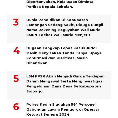
Dipertanyakan, Kejaksaan Diminta
Periksa Kepala Sekolah.
Dunia Pendidikan Di Kabupaten
Lamongan Sedang Sakit, Diduga Pungli
Nama Rekening Paguyuban Wali Murid
SMPN 1 deket Wali Murid Menjerit.
Dugaan Tangkap Lepas Kasus Judol
Masih Menyisakan Tanda Tanya, Upaya
Konfirmasi dan Klarifikasi Masih
Dinantikan
LSM FPSR Akan Menjadi Garda Terdepan
Dalam Mengawal Serta Menginvestigasi
Pengelolaan Dana Desa Se Kabupaten
Sidoarjo.
Polres Kediri Siagakan 581 Personel
Gabungan Layani Pemudik di Operasi
Ketupat Semeru 2024