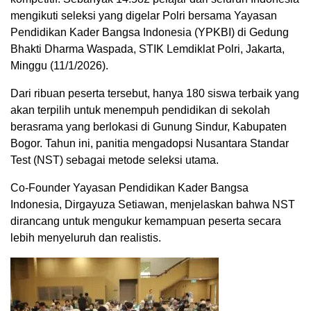
mengikuti seleksi yang digelar Polri bersama Yayasan
Pendidikan Kader Bangsa Indonesia (YPKBI) di Gedung
Bhakti Dharma Waspada, STIK Lemdiklat Polri, Jakarta,
Minggu (11/1/2026).
Dari ribuan peserta tersebut, hanya 180 siswa terbaik yang
akan terpilih untuk menempuh pendidikan di sekolah
berasrama yang berlokasi di Gunung Sindur, Kabupaten
Bogor. Tahun ini, panitia mengadopsi Nusantara Standar
Test (NST) sebagai metode seleksi utama.
Co-Founder Yayasan Pendidikan Kader Bangsa
Indonesia, Dirgayuza Setiawan, menjelaskan bahwa NST
dirancang untuk mengukur kemampuan peserta secara
lebih menyeluruh dan realistis.