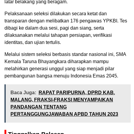
latar belakang yang beragam.
Pelaksanaan seleksi dilakukan secara ketat dan
transparan dengan melibatkan 176 pengawas YPKBI. Tes
dibagi ke dalam dua sesi, pagi dan siang, serta
dilaksanakan melalui tahapan persiapan, verifikasi
identitas, dan ujian tertulis.
Melalui sistem seleksi berbasis standar nasional ini, SMA
Kemala Taruna Bhayangkara diharapkan mampu
melahirkan generasi unggul yang siap menjadi pilar
pembangunan bangsa menuju Indonesia Emas 2045.
Baca Juga:
RAPAT PARIPURNA, DPRD KAB.
MALANG, FRAKSI-FRAKSI MENYAMPAIKAN
PANDANGAN TENTANG
PERTANGGUNGJAWABAN APBD TAHUN 2023