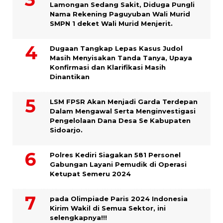
Lamongan Sedang Sakit, Diduga Pungli
Nama Rekening Paguyuban Wali Murid
SMPN 1 deket Wali Murid Menjerit.
Dugaan Tangkap Lepas Kasus Judol
Masih Menyisakan Tanda Tanya, Upaya
Konfirmasi dan Klarifikasi Masih
Dinantikan
LSM FPSR Akan Menjadi Garda Terdepan
Dalam Mengawal Serta Menginvestigasi
Pengelolaan Dana Desa Se Kabupaten
Sidoarjo.
Polres Kediri Siagakan 581 Personel
Gabungan Layani Pemudik di Operasi
Ketupat Semeru 2024
pada Olimpiade Paris 2024 Indonesia
Kirim Wakil di Semua Sektor, ini
selengkapnya!!!