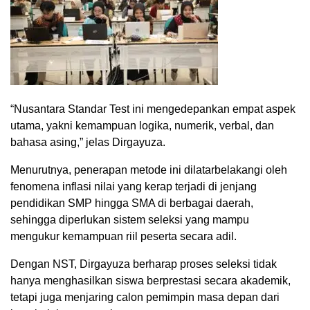
“Nusantara Standar Test ini mengedepankan empat aspek
utama, yakni kemampuan logika, numerik, verbal, dan
bahasa asing,” jelas Dirgayuza.
Menurutnya, penerapan metode ini dilatarbelakangi oleh
fenomena inflasi nilai yang kerap terjadi di jenjang
pendidikan SMP hingga SMA di berbagai daerah,
sehingga diperlukan sistem seleksi yang mampu
mengukur kemampuan riil peserta secara adil.
Dengan NST, Dirgayuza berharap proses seleksi tidak
hanya menghasilkan siswa berprestasi secara akademik,
tetapi juga menjaring calon pemimpin masa depan dari