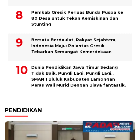
Pemkab Gresik Perluas Bunda Puspa ke
80 Desa untuk Tekan Kemiskinan dan
Stunting
Bersatu Berdaulat, Rakyat Sejahtera,
Indonesia Maju: Polantas Gresik
Tebarkan Semangat Kemerdekaan
Dunia Pendidikan Jawa Timur Sedang
Tidak Baik, Pungli Lagi, Pungli Lagi..
SMAN 1 Bluluk Kabupaten Lamongan
Peras Wali Murid Dengan Biaya fantastik.
PENDIDIKAN