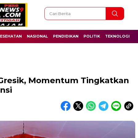
ESEHATAN
NASIONAL
PENDIDIKAN
POLITIK
TEKNOLOGI
 Gresik, Momentum Tingkatkan
nsi