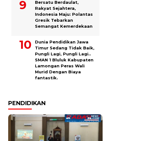
Bersatu Berdaulat,
Rakyat Sejahtera,
Indonesia Maju: Polantas
Gresik Tebarkan
Semangat Kemerdekaan
Dunia Pendidikan Jawa
Timur Sedang Tidak Baik,
Pungli Lagi, Pungli Lagi..
SMAN 1 Bluluk Kabupaten
Lamongan Peras Wali
Murid Dengan Biaya
fantastik.
PENDIDIKAN