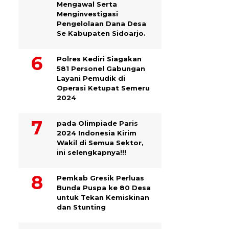
Mengawal Serta
Menginvestigasi
Pengelolaan Dana Desa
Se Kabupaten Sidoarjo.
Polres Kediri Siagakan
581 Personel Gabungan
Layani Pemudik di
Operasi Ketupat Semeru
2024
pada Olimpiade Paris
2024 Indonesia Kirim
Wakil di Semua Sektor,
ini selengkapnya!!!
Pemkab Gresik Perluas
Bunda Puspa ke 80 Desa
untuk Tekan Kemiskinan
dan Stunting