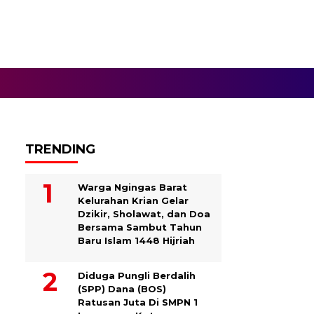
TRENDING
Warga Ngingas Barat
Kelurahan Krian Gelar
Dzikir, Sholawat, dan Doa
Bersama Sambut Tahun
Baru Islam 1448 Hijriah
Diduga Pungli Berdalih
(SPP) Dana (BOS)
Ratusan Juta Di SMPN 1