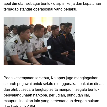
apel dimulai, sebagai bentuk disiplin kerja dan kepatuhan
terhadap standar operasional yang berlaku.
Pada kesempatan tersebut, Kalapas juga mengingatkan
seluruh pegawai untuk selalu menggunakan pakaian dinas
dan atribut secara lengkap serta menjauhi segala bentuk
penyalahgunaan narkoba, perjudian, pungutan liar,
maupun tindakan lain yang bertentangan dengan hukum
dan kode etik ASN.