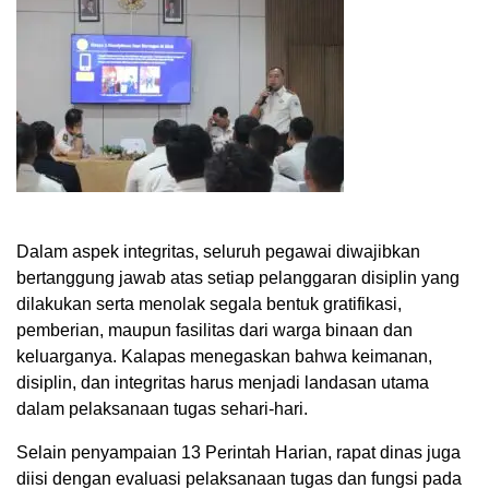
Dalam aspek integritas, seluruh pegawai diwajibkan
bertanggung jawab atas setiap pelanggaran disiplin yang
dilakukan serta menolak segala bentuk gratifikasi,
pemberian, maupun fasilitas dari warga binaan dan
keluarganya. Kalapas menegaskan bahwa keimanan,
disiplin, dan integritas harus menjadi landasan utama
dalam pelaksanaan tugas sehari-hari.
Selain penyampaian 13 Perintah Harian, rapat dinas juga
diisi dengan evaluasi pelaksanaan tugas dan fungsi pada