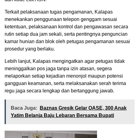
Terkait pelaksanaan tugas pengamanan, Kalapas
menekankan penggunaan telepon genggam sesuai
ketentuan, pelaksanaan kontrol dan pengawasan secara
rutin setiap dua jam sekali, serta pentingnya penguncian
kamar hunian dan blok oleh petugas pengamanan sesuai
prosedur yang berlaku.
Lebih lanjut, Kalapas mengingatkan agar petugas tidak
meninggalkan pos jaga tanpa izin atasan, segera
melaporkan setiap kejadian menonjol maupun potensi
gangguan keamanan, serta melaksanakan serah terima
regu jaga secara lengkap dan bertanggung jawab.
Baca Juga:
Baznas Gresik Gelar OASE, 300 Anak
Yatim Belanja Baju Lebaran Bersama Bupati