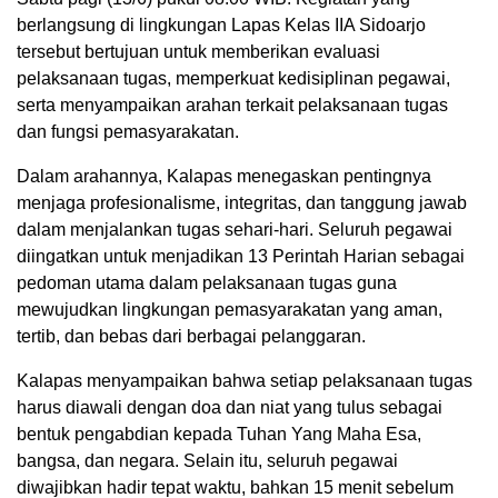
berlangsung di lingkungan Lapas Kelas IIA Sidoarjo
tersebut bertujuan untuk memberikan evaluasi
pelaksanaan tugas, memperkuat kedisiplinan pegawai,
serta menyampaikan arahan terkait pelaksanaan tugas
dan fungsi pemasyarakatan.
Dalam arahannya, Kalapas menegaskan pentingnya
menjaga profesionalisme, integritas, dan tanggung jawab
dalam menjalankan tugas sehari-hari. Seluruh pegawai
diingatkan untuk menjadikan 13 Perintah Harian sebagai
pedoman utama dalam pelaksanaan tugas guna
mewujudkan lingkungan pemasyarakatan yang aman,
tertib, dan bebas dari berbagai pelanggaran.
Kalapas menyampaikan bahwa setiap pelaksanaan tugas
harus diawali dengan doa dan niat yang tulus sebagai
bentuk pengabdian kepada Tuhan Yang Maha Esa,
bangsa, dan negara. Selain itu, seluruh pegawai
diwajibkan hadir tepat waktu, bahkan 15 menit sebelum