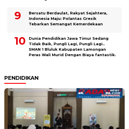
Bersatu Berdaulat, Rakyat Sejahtera,
Indonesia Maju: Polantas Gresik
Tebarkan Semangat Kemerdekaan
Dunia Pendidikan Jawa Timur Sedang
Tidak Baik, Pungli Lagi, Pungli Lagi..
SMAN 1 Bluluk Kabupaten Lamongan
Peras Wali Murid Dengan Biaya fantastik.
PENDIDIKAN