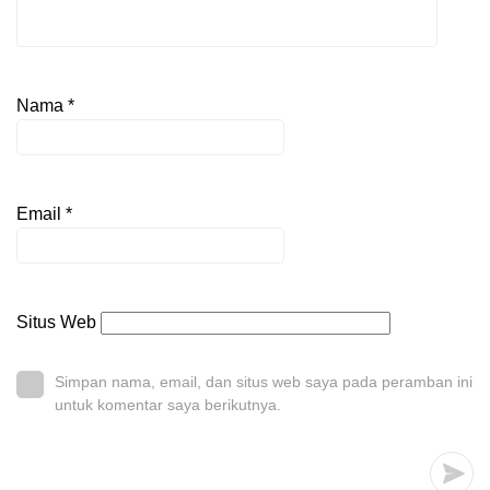
Nama
*
Email
*
Situs Web
Simpan nama, email, dan situs web saya pada peramban ini
untuk komentar saya berikutnya.