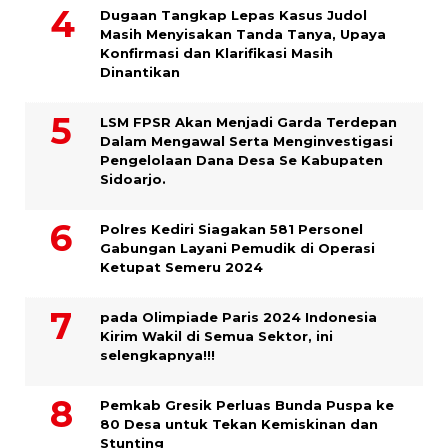
Dugaan Tangkap Lepas Kasus Judol
Masih Menyisakan Tanda Tanya, Upaya
Konfirmasi dan Klarifikasi Masih
Dinantikan
LSM FPSR Akan Menjadi Garda Terdepan
Dalam Mengawal Serta Menginvestigasi
Pengelolaan Dana Desa Se Kabupaten
Sidoarjo.
Polres Kediri Siagakan 581 Personel
Gabungan Layani Pemudik di Operasi
Ketupat Semeru 2024
pada Olimpiade Paris 2024 Indonesia
Kirim Wakil di Semua Sektor, ini
selengkapnya!!!
Pemkab Gresik Perluas Bunda Puspa ke
80 Desa untuk Tekan Kemiskinan dan
Stunting