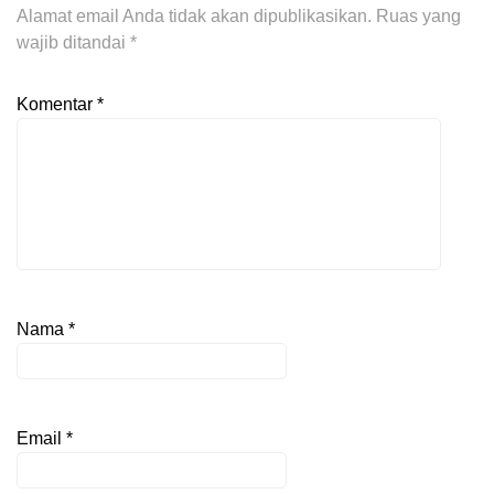
Alamat email Anda tidak akan dipublikasikan.
Ruas yang
wajib ditandai
*
Komentar
*
Nama
*
Email
*