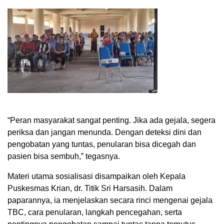
“Peran masyarakat sangat penting. Jika ada gejala, segera
periksa dan jangan menunda. Dengan deteksi dini dan
pengobatan yang tuntas, penularan bisa dicegah dan
pasien bisa sembuh,” tegasnya.
Materi utama sosialisasi disampaikan oleh Kepala
Puskesmas Krian, dr. Titik Sri Harsasih. Dalam
paparannya, ia menjelaskan secara rinci mengenai gejala
TBC, cara penularan, langkah pencegahan, serta