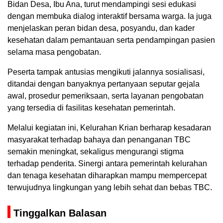
Bidan Desa, Ibu Ana, turut mendampingi sesi edukasi
dengan membuka dialog interaktif bersama warga. Ia juga
menjelaskan peran bidan desa, posyandu, dan kader
kesehatan dalam pemantauan serta pendampingan pasien
selama masa pengobatan.
Peserta tampak antusias mengikuti jalannya sosialisasi,
ditandai dengan banyaknya pertanyaan seputar gejala
awal, prosedur pemeriksaan, serta layanan pengobatan
yang tersedia di fasilitas kesehatan pemerintah.
Melalui kegiatan ini, Kelurahan Krian berharap kesadaran
masyarakat terhadap bahaya dan penanganan TBC
semakin meningkat, sekaligus mengurangi stigma
terhadap penderita. Sinergi antara pemerintah kelurahan
dan tenaga kesehatan diharapkan mampu mempercepat
terwujudnya lingkungan yang lebih sehat dan bebas TBC.
Tinggalkan Balasan