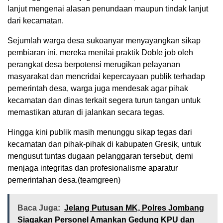
lanjut mengenai alasan penundaan maupun tindak lanjut
dari kecamatan.
Sejumlah warga desa sukoanyar menyayangkan sikap
pembiaran ini, mereka menilai praktik Doble job oleh
perangkat desa berpotensi merugikan pelayanan
masyarakat dan mencridai kepercayaan publik terhadap
pemerintah desa, warga juga mendesak agar pihak
kecamatan dan dinas terkait segera turun tangan untuk
memastikan aturan di jalankan secara tegas.
Hingga kini publik masih menunggu sikap tegas dari
kecamatan dan pihak-pihak di kabupaten Gresik, untuk
mengusut tuntas dugaan pelanggaran tersebut, demi
menjaga integritas dan profesionalisme aparatur
pemerintahan desa.(teamgreen)
Baca Juga:
Jelang Putusan MK, Polres Jombang
Siagakan Personel Amankan Gedung KPU dan