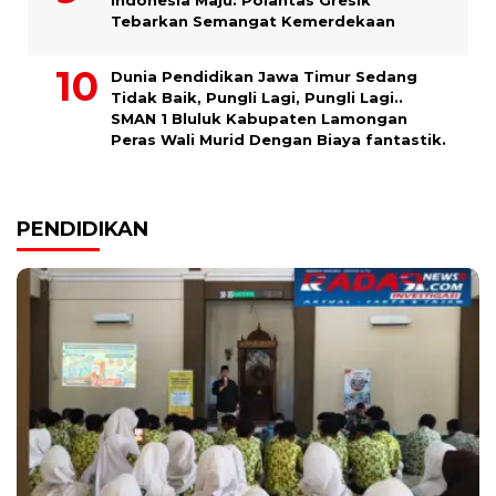
Tebarkan Semangat Kemerdekaan
Dunia Pendidikan Jawa Timur Sedang
Tidak Baik, Pungli Lagi, Pungli Lagi..
SMAN 1 Bluluk Kabupaten Lamongan
Peras Wali Murid Dengan Biaya fantastik.
PENDIDIKAN