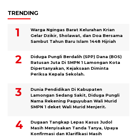
TRENDING
Warga Ngingas Barat Kelurahan Krian
Gelar Dzikir, Sholawat, dan Doa Bersama
Sambut Tahun Baru Islam 1448 Hijriah
Diduga Pungli Berdalih (SPP) Dana (BOS)
Ratusan Juta Di SMPN 1 Lamongan Kota
Dipertanyakan, Kejaksaan Diminta
Periksa Kepala Sekolah.
Dunia Pendidikan Di Kabupaten
Lamongan Sedang Sakit, Diduga Pungli
Nama Rekening Paguyuban Wali Murid
SMPN 1 deket Wali Murid Menjerit.
Dugaan Tangkap Lepas Kasus Judol
Masih Menyisakan Tanda Tanya, Upaya
Konfirmasi dan Klarifikasi Masih