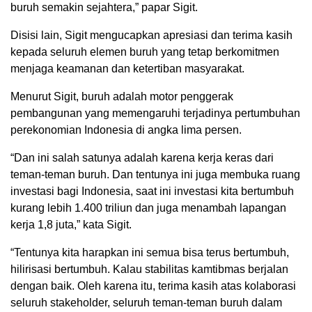
buruh semakin sejahtera,” papar Sigit.
Disisi lain, Sigit mengucapkan apresiasi dan terima kasih
kepada seluruh elemen buruh yang tetap berkomitmen
menjaga keamanan dan ketertiban masyarakat.
Menurut Sigit, buruh adalah motor penggerak
pembangunan yang memengaruhi terjadinya pertumbuhan
perekonomian Indonesia di angka lima persen.
“Dan ini salah satunya adalah karena kerja keras dari
teman-teman buruh. Dan tentunya ini juga membuka ruang
investasi bagi Indonesia, saat ini investasi kita bertumbuh
kurang lebih 1.400 triliun dan juga menambah lapangan
kerja 1,8 juta,” kata Sigit.
“Tentunya kita harapkan ini semua bisa terus bertumbuh,
hilirisasi bertumbuh. Kalau stabilitas kamtibmas berjalan
dengan baik. Oleh karena itu, terima kasih atas kolaborasi
seluruh stakeholder, seluruh teman-teman buruh dalam