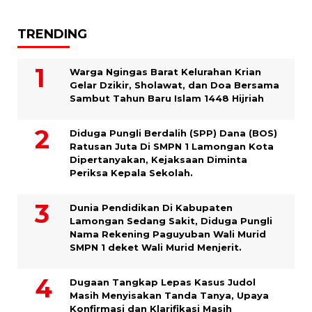
TRENDING
Warga Ngingas Barat Kelurahan Krian
Gelar Dzikir, Sholawat, dan Doa Bersama
Sambut Tahun Baru Islam 1448 Hijriah
Diduga Pungli Berdalih (SPP) Dana (BOS)
Ratusan Juta Di SMPN 1 Lamongan Kota
Dipertanyakan, Kejaksaan Diminta
Periksa Kepala Sekolah.
Dunia Pendidikan Di Kabupaten
Lamongan Sedang Sakit, Diduga Pungli
Nama Rekening Paguyuban Wali Murid
SMPN 1 deket Wali Murid Menjerit.
Dugaan Tangkap Lepas Kasus Judol
Masih Menyisakan Tanda Tanya, Upaya
Konfirmasi dan Klarifikasi Masih