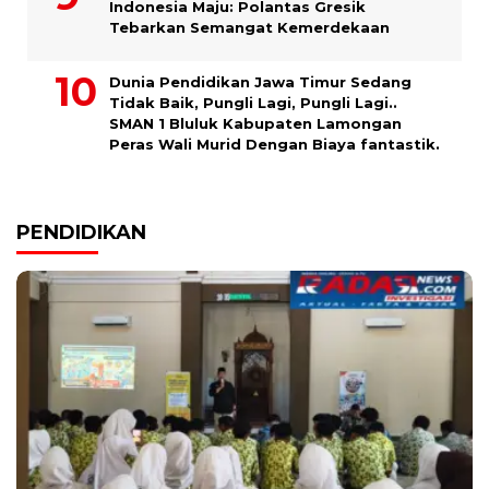
Indonesia Maju: Polantas Gresik
Tebarkan Semangat Kemerdekaan
Dunia Pendidikan Jawa Timur Sedang
Tidak Baik, Pungli Lagi, Pungli Lagi..
SMAN 1 Bluluk Kabupaten Lamongan
Peras Wali Murid Dengan Biaya fantastik.
PENDIDIKAN