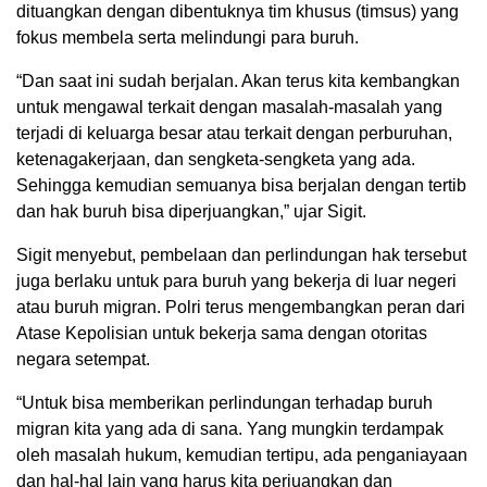
dituangkan dengan dibentuknya tim khusus (timsus) yang
fokus membela serta melindungi para buruh.
“Dan saat ini sudah berjalan. Akan terus kita kembangkan
untuk mengawal terkait dengan masalah-masalah yang
terjadi di keluarga besar atau terkait dengan perburuhan,
ketenagakerjaan, dan sengketa-sengketa yang ada.
Sehingga kemudian semuanya bisa berjalan dengan tertib
dan hak buruh bisa diperjuangkan,” ujar Sigit.
Sigit menyebut, pembelaan dan perlindungan hak tersebut
juga berlaku untuk para buruh yang bekerja di luar negeri
atau buruh migran. Polri terus mengembangkan peran dari
Atase Kepolisian untuk bekerja sama dengan otoritas
negara setempat.
“Untuk bisa memberikan perlindungan terhadap buruh
migran kita yang ada di sana. Yang mungkin terdampak
oleh masalah hukum, kemudian tertipu, ada penganiayaan
dan hal-hal lain yang harus kita perjuangkan dan