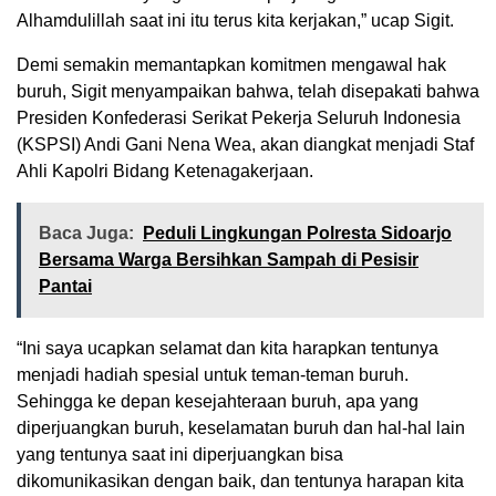
Alhamdulillah saat ini itu terus kita kerjakan,” ucap Sigit.
Demi semakin memantapkan komitmen mengawal hak
buruh, Sigit menyampaikan bahwa, telah disepakati bahwa
Presiden Konfederasi Serikat Pekerja Seluruh Indonesia
(KSPSI) Andi Gani Nena Wea, akan diangkat menjadi Staf
Ahli Kapolri Bidang Ketenagakerjaan.
Baca Juga:
Peduli Lingkungan Polresta Sidoarjo
Bersama Warga Bersihkan Sampah di Pesisir
Pantai
“Ini saya ucapkan selamat dan kita harapkan tentunya
menjadi hadiah spesial untuk teman-teman buruh.
Sehingga ke depan kesejahteraan buruh, apa yang
diperjuangkan buruh, keselamatan buruh dan hal-hal lain
yang tentunya saat ini diperjuangkan bisa
dikomunikasikan dengan baik, dan tentunya harapan kita