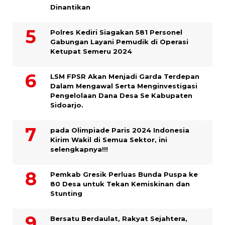
Dinantikan
Polres Kediri Siagakan 581 Personel
Gabungan Layani Pemudik di Operasi
Ketupat Semeru 2024
LSM FPSR Akan Menjadi Garda Terdepan
Dalam Mengawal Serta Menginvestigasi
Pengelolaan Dana Desa Se Kabupaten
Sidoarjo.
pada Olimpiade Paris 2024 Indonesia
Kirim Wakil di Semua Sektor, ini
selengkapnya!!!
Pemkab Gresik Perluas Bunda Puspa ke
80 Desa untuk Tekan Kemiskinan dan
Stunting
Bersatu Berdaulat, Rakyat Sejahtera,