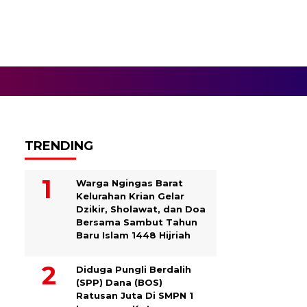
TRENDING
Warga Ngingas Barat
Kelurahan Krian Gelar
Dzikir, Sholawat, dan Doa
Bersama Sambut Tahun
Baru Islam 1448 Hijriah
Diduga Pungli Berdalih
(SPP) Dana (BOS)
Ratusan Juta Di SMPN 1