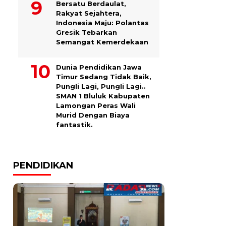
Bersatu Berdaulat,
Rakyat Sejahtera,
Indonesia Maju: Polantas
Gresik Tebarkan
Semangat Kemerdekaan
Dunia Pendidikan Jawa
Timur Sedang Tidak Baik,
Pungli Lagi, Pungli Lagi..
SMAN 1 Bluluk Kabupaten
Lamongan Peras Wali
Murid Dengan Biaya
fantastik.
PENDIDIKAN