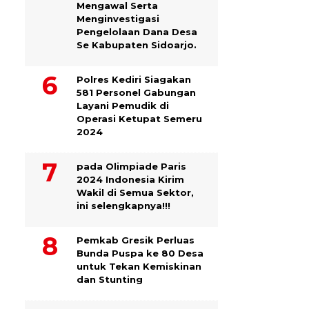
Mengawal Serta
Menginvestigasi
Pengelolaan Dana Desa
Se Kabupaten Sidoarjo.
Polres Kediri Siagakan
581 Personel Gabungan
Layani Pemudik di
Operasi Ketupat Semeru
2024
pada Olimpiade Paris
2024 Indonesia Kirim
Wakil di Semua Sektor,
ini selengkapnya!!!
Pemkab Gresik Perluas
Bunda Puspa ke 80 Desa
untuk Tekan Kemiskinan
dan Stunting