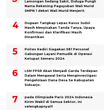
Lamongan Sedang Sakit, Diduga Pungli
Nama Rekening Paguyuban Wali Murid
SMPN 1 deket Wali Murid Menjerit.
Dugaan Tangkap Lepas Kasus Judol
Masih Menyisakan Tanda Tanya, Upaya
Konfirmasi dan Klarifikasi Masih
Dinantikan
Polres Kediri Siagakan 581 Personel
Gabungan Layani Pemudik di Operasi
Ketupat Semeru 2024
LSM FPSR Akan Menjadi Garda Terdepan
Dalam Mengawal Serta Menginvestigasi
Pengelolaan Dana Desa Se Kabupaten
Sidoarjo.
pada Olimpiade Paris 2024 Indonesia
Kirim Wakil di Semua Sektor, ini
selengkapnya!!!