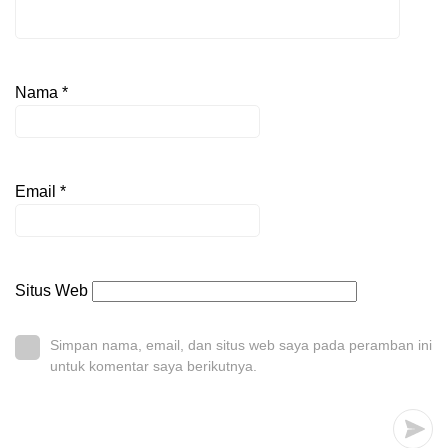
Nama
*
Email
*
Situs Web
Simpan nama, email, dan situs web saya pada peramban ini
untuk komentar saya berikutnya.