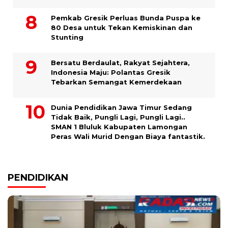
Pemkab Gresik Perluas Bunda Puspa ke
80 Desa untuk Tekan Kemiskinan dan
Stunting
Bersatu Berdaulat, Rakyat Sejahtera,
Indonesia Maju: Polantas Gresik
Tebarkan Semangat Kemerdekaan
Dunia Pendidikan Jawa Timur Sedang
Tidak Baik, Pungli Lagi, Pungli Lagi..
SMAN 1 Bluluk Kabupaten Lamongan
Peras Wali Murid Dengan Biaya fantastik.
PENDIDIKAN