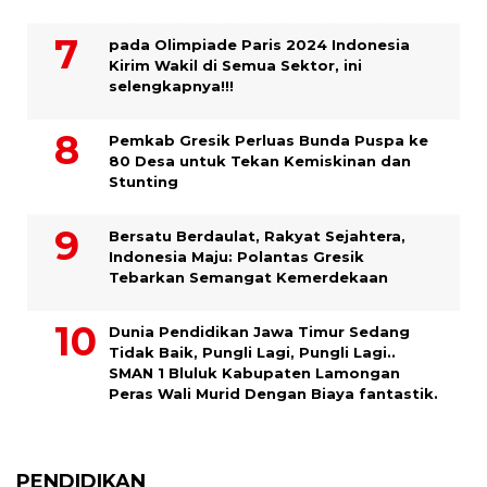
pada Olimpiade Paris 2024 Indonesia
Kirim Wakil di Semua Sektor, ini
selengkapnya!!!
Pemkab Gresik Perluas Bunda Puspa ke
80 Desa untuk Tekan Kemiskinan dan
Stunting
Bersatu Berdaulat, Rakyat Sejahtera,
Indonesia Maju: Polantas Gresik
Tebarkan Semangat Kemerdekaan
Dunia Pendidikan Jawa Timur Sedang
Tidak Baik, Pungli Lagi, Pungli Lagi..
SMAN 1 Bluluk Kabupaten Lamongan
Peras Wali Murid Dengan Biaya fantastik.
PENDIDIKAN