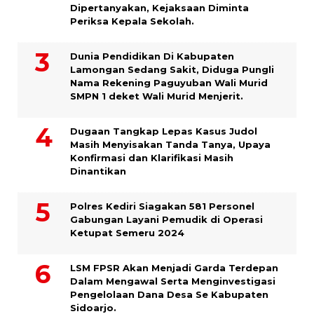
Dipertanyakan, Kejaksaan Diminta
Periksa Kepala Sekolah.
Dunia Pendidikan Di Kabupaten
Lamongan Sedang Sakit, Diduga Pungli
Nama Rekening Paguyuban Wali Murid
SMPN 1 deket Wali Murid Menjerit.
Dugaan Tangkap Lepas Kasus Judol
Masih Menyisakan Tanda Tanya, Upaya
Konfirmasi dan Klarifikasi Masih
Dinantikan
Polres Kediri Siagakan 581 Personel
Gabungan Layani Pemudik di Operasi
Ketupat Semeru 2024
LSM FPSR Akan Menjadi Garda Terdepan
Dalam Mengawal Serta Menginvestigasi
Pengelolaan Dana Desa Se Kabupaten
Sidoarjo.