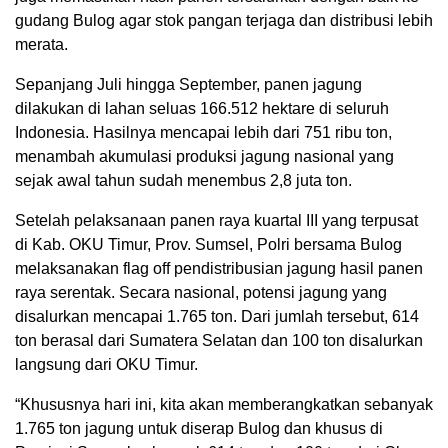
gudang Bulog agar stok pangan terjaga dan distribusi lebih
merata.
Sepanjang Juli hingga September, panen jagung
dilakukan di lahan seluas 166.512 hektare di seluruh
Indonesia. Hasilnya mencapai lebih dari 751 ribu ton,
menambah akumulasi produksi jagung nasional yang
sejak awal tahun sudah menembus 2,8 juta ton.
Setelah pelaksanaan panen raya kuartal III yang terpusat
di Kab. OKU Timur, Prov. Sumsel, Polri bersama Bulog
melaksanakan flag off pendistribusian jagung hasil panen
raya serentak. Secara nasional, potensi jagung yang
disalurkan mencapai 1.765 ton. Dari jumlah tersebut, 614
ton berasal dari Sumatera Selatan dan 100 ton disalurkan
langsung dari OKU Timur.
“Khususnya hari ini, kita akan memberangkatkan sebanyak
1.765 ton jagung untuk diserap Bulog dan khusus di