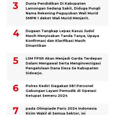
Dunia Pendidikan Di Kabupaten
Lamongan Sedang Sakit, Diduga Pungli
Nama Rekening Paguyuban Wali Murid
SMPN 1 deket Wali Murid Menjerit.
Dugaan Tangkap Lepas Kasus Judol
Masih Menyisakan Tanda Tanya, Upaya
Konfirmasi dan Klarifikasi Masih
Dinantikan
LSM FPSR Akan Menjadi Garda Terdepan
Dalam Mengawal Serta Menginvestigasi
Pengelolaan Dana Desa Se Kabupaten
Sidoarjo.
Polres Kediri Siagakan 581 Personel
Gabungan Layani Pemudik di Operasi
Ketupat Semeru 2024
pada Olimpiade Paris 2024 Indonesia
Kirim Wakil di Semua Sektor, ini