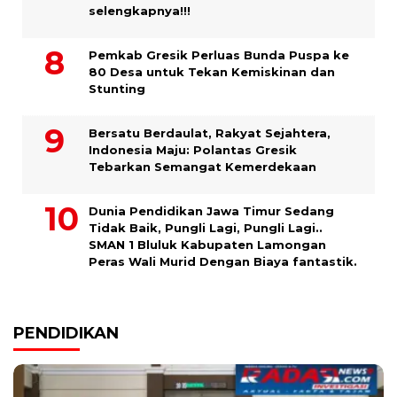
selengkapnya!!!
Pemkab Gresik Perluas Bunda Puspa ke
80 Desa untuk Tekan Kemiskinan dan
Stunting
Bersatu Berdaulat, Rakyat Sejahtera,
Indonesia Maju: Polantas Gresik
Tebarkan Semangat Kemerdekaan
Dunia Pendidikan Jawa Timur Sedang
Tidak Baik, Pungli Lagi, Pungli Lagi..
SMAN 1 Bluluk Kabupaten Lamongan
Peras Wali Murid Dengan Biaya fantastik.
PENDIDIKAN