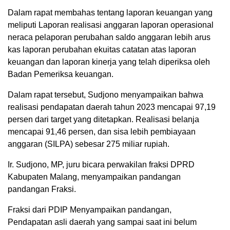
Dalam rapat membahas tentang laporan keuangan yang
meliputi Laporan realisasi anggaran laporan operasional
neraca pelaporan perubahan saldo anggaran lebih arus
kas laporan perubahan ekuitas catatan atas laporan
keuangan dan laporan kinerja yang telah diperiksa oleh
Badan Pemeriksa keuangan.
Dalam rapat tersebut, Sudjono menyampaikan bahwa
realisasi pendapatan daerah tahun 2023 mencapai 97,19
persen dari target yang ditetapkan. Realisasi belanja
mencapai 91,46 persen, dan sisa lebih pembiayaan
anggaran (SILPA) sebesar 275 miliar rupiah.
Ir. Sudjono, MP, juru bicara perwakilan fraksi DPRD
Kabupaten Malang, menyampaikan pandangan
pandangan Fraksi.
Fraksi dari PDIP Menyampaikan pandangan,
Pendapatan asli daerah yang sampai saat ini belum