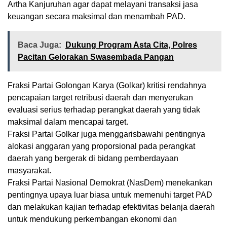
Artha Kanjuruhan agar dapat melayani transaksi jasa
keuangan secara maksimal dan menambah PAD.
Baca Juga:
Dukung Program Asta Cita, Polres
Pacitan Gelorakan Swasembada Pangan
Fraksi Partai Golongan Karya (Golkar) kritisi rendahnya
pencapaian target retribusi daerah dan menyerukan
evaluasi serius terhadap perangkat daerah yang tidak
maksimal dalam mencapai target.
Fraksi Partai Golkar juga menggarisbawahi pentingnya
alokasi anggaran yang proporsional pada perangkat
daerah yang bergerak di bidang pemberdayaan
masyarakat.
Fraksi Partai Nasional Demokrat (NasDem) menekankan
pentingnya upaya luar biasa untuk memenuhi target PAD
dan melakukan kajian terhadap efektivitas belanja daerah
untuk mendukung perkembangan ekonomi dan