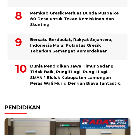
Pemkab Gresik Perluas Bunda Puspa ke
80 Desa untuk Tekan Kemiskinan dan
Stunting
Bersatu Berdaulat, Rakyat Sejahtera,
Indonesia Maju: Polantas Gresik
Tebarkan Semangat Kemerdekaan
Dunia Pendidikan Jawa Timur Sedang
Tidak Baik, Pungli Lagi, Pungli Lagi..
SMAN 1 Bluluk Kabupaten Lamongan
Peras Wali Murid Dengan Biaya fantastik.
PENDIDIKAN