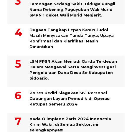
Lamongan Sedang Sakit, Diduga Pungli
Nama Rekening Paguyuban Wali Murid
SMPN 1 deket Wali Murid Menjerit.
Dugaan Tangkap Lepas Kasus Judol
Masih Menyisakan Tanda Tanya, Upaya
Konfirmasi dan Klarifikasi Masih
Dinantikan
LSM FPSR Akan Menjadi Garda Terdepan
Dalam Mengawal Serta Menginvestigasi
Pengelolaan Dana Desa Se Kabupaten
Sidoarjo.
Polres Kediri Siagakan 581 Personel
Gabungan Layani Pemudik di Operasi
Ketupat Semeru 2024
pada Olimpiade Paris 2024 Indonesia
Kirim Wakil di Semua Sektor, ini
selengkapnya!!!