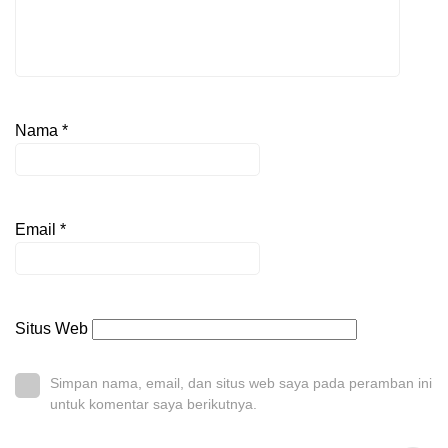
Nama
*
Email
*
Situs Web
Simpan nama, email, dan situs web saya pada peramban ini
untuk komentar saya berikutnya.