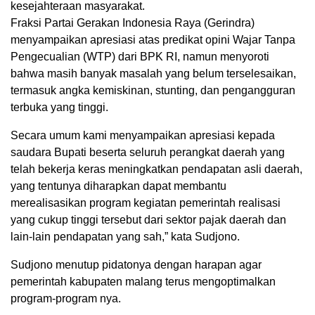
kesejahteraan masyarakat.
Fraksi Partai Gerakan Indonesia Raya (Gerindra)
menyampaikan apresiasi atas predikat opini Wajar Tanpa
Pengecualian (WTP) dari BPK RI, namun menyoroti
bahwa masih banyak masalah yang belum terselesaikan,
termasuk angka kemiskinan, stunting, dan pengangguran
terbuka yang tinggi.
Secara umum kami menyampaikan apresiasi kepada
saudara Bupati beserta seluruh perangkat daerah yang
telah bekerja keras meningkatkan pendapatan asli daerah,
yang tentunya diharapkan dapat membantu
merealisasikan program kegiatan pemerintah realisasi
yang cukup tinggi tersebut dari sektor pajak daerah dan
lain-lain pendapatan yang sah,” kata Sudjono.
Sudjono menutup pidatonya dengan harapan agar
pemerintah kabupaten malang terus mengoptimalkan
program-program nya.