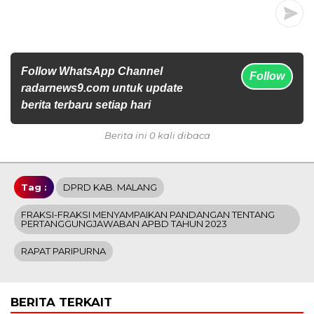
Follow WhatsApp Channel
Follow
radarnews9.com untuk update
berita terbaru setiap hari
Berita ini 0 kali dibaca
Tag :
DPRD KAB. MALANG
FRAKSI-FRAKSI MENYAMPAIKAN PANDANGAN TENTANG
PERTANGGUNGJAWABAN APBD TAHUN 2023
RAPAT PARIPURNA
BERITA TERKAIT