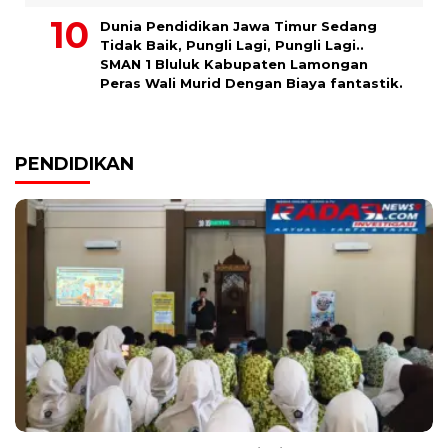
Dunia Pendidikan Jawa Timur Sedang
Tidak Baik, Pungli Lagi, Pungli Lagi..
SMAN 1 Bluluk Kabupaten Lamongan
Peras Wali Murid Dengan Biaya fantastik.
PENDIDIKAN