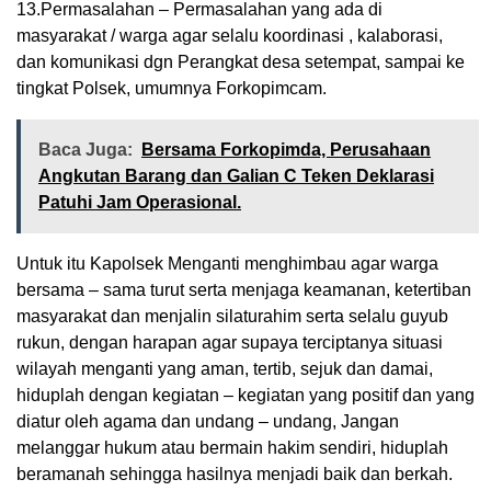
13.Permasalahan – Permasalahan yang ada di
masyarakat / warga agar selalu koordinasi , kalaborasi,
dan komunikasi dgn Perangkat desa setempat, sampai ke
tingkat Polsek, umumnya Forkopimcam.
Baca Juga:
Bersama Forkopimda, Perusahaan
Angkutan Barang dan Galian C Teken Deklarasi
Patuhi Jam Operasional.
Untuk itu Kapolsek Menganti menghimbau agar warga
bersama – sama turut serta menjaga keamanan, ketertiban
masyarakat dan menjalin silaturahim serta selalu guyub
rukun, dengan harapan agar supaya terciptanya situasi
wilayah menganti yang aman, tertib, sejuk dan damai,
hiduplah dengan kegiatan – kegiatan yang positif dan yang
diatur oleh agama dan undang – undang, Jangan
melanggar hukum atau bermain hakim sendiri, hiduplah
beramanah sehingga hasilnya menjadi baik dan berkah.