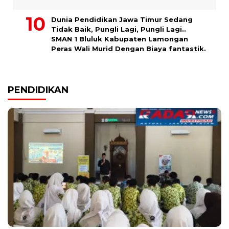
Dunia Pendidikan Jawa Timur Sedang
Tidak Baik, Pungli Lagi, Pungli Lagi..
SMAN 1 Bluluk Kabupaten Lamongan
Peras Wali Murid Dengan Biaya fantastik.
PENDIDIKAN