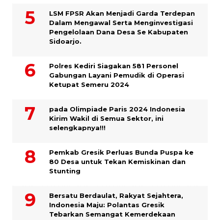
LSM FPSR Akan Menjadi Garda Terdepan
Dalam Mengawal Serta Menginvestigasi
Pengelolaan Dana Desa Se Kabupaten
Sidoarjo.
Polres Kediri Siagakan 581 Personel
Gabungan Layani Pemudik di Operasi
Ketupat Semeru 2024
pada Olimpiade Paris 2024 Indonesia
Kirim Wakil di Semua Sektor, ini
selengkapnya!!!
Pemkab Gresik Perluas Bunda Puspa ke
80 Desa untuk Tekan Kemiskinan dan
Stunting
Bersatu Berdaulat, Rakyat Sejahtera,
Indonesia Maju: Polantas Gresik
Tebarkan Semangat Kemerdekaan