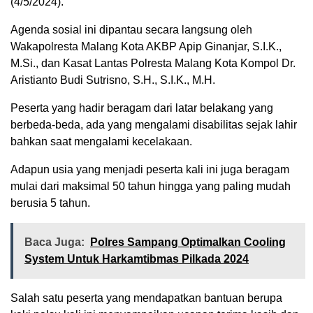
(4/5/2024).
Agenda sosial ini dipantau secara langsung oleh
Wakapolresta Malang Kota AKBP Apip Ginanjar, S.I.K.,
M.Si., dan Kasat Lantas Polresta Malang Kota Kompol Dr.
Aristianto Budi Sutrisno, S.H., S.I.K., M.H.
Peserta yang hadir beragam dari latar belakang yang
berbeda-beda, ada yang mengalami disabilitas sejak lahir
bahkan saat mengalami kecelakaan.
Adapun usia yang menjadi peserta kali ini juga beragam
mulai dari maksimal 50 tahun hingga yang paling mudah
berusia 5 tahun.
Baca Juga:
Polres Sampang Optimalkan Cooling
System Untuk Harkamtibmas Pilkada 2024
Salah satu peserta yang mendapatkan bantuan berupa