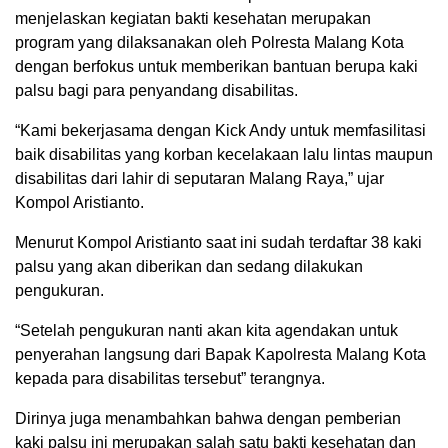
menjelaskan kegiatan bakti kesehatan merupakan
program yang dilaksanakan oleh Polresta Malang Kota
dengan berfokus untuk memberikan bantuan berupa kaki
palsu bagi para penyandang disabilitas.
“Kami bekerjasama dengan Kick Andy untuk memfasilitasi
baik disabilitas yang korban kecelakaan lalu lintas maupun
disabilitas dari lahir di seputaran Malang Raya,” ujar
Kompol Aristianto.
Menurut Kompol Aristianto saat ini sudah terdaftar 38 kaki
palsu yang akan diberikan dan sedang dilakukan
pengukuran.
“Setelah pengukuran nanti akan kita agendakan untuk
penyerahan langsung dari Bapak Kapolresta Malang Kota
kepada para disabilitas tersebut” terangnya.
Dirinya juga menambahkan bahwa dengan pemberian
kaki palsu ini merupakan salah satu bakti kesehatan dan