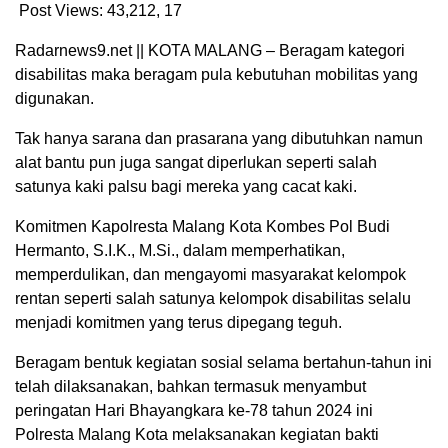
Post Views: 43,212,
17
Radarnews9.net || KOTA MALANG – Beragam kategori
disabilitas maka beragam pula kebutuhan mobilitas yang
digunakan.
Tak hanya sarana dan prasarana yang dibutuhkan namun
alat bantu pun juga sangat diperlukan seperti salah
satunya kaki palsu bagi mereka yang cacat kaki.
Komitmen Kapolresta Malang Kota Kombes Pol Budi
Hermanto, S.I.K., M.Si., dalam memperhatikan,
memperdulikan, dan mengayomi masyarakat kelompok
rentan seperti salah satunya kelompok disabilitas selalu
menjadi komitmen yang terus dipegang teguh.
Beragam bentuk kegiatan sosial selama bertahun-tahun ini
telah dilaksanakan, bahkan termasuk menyambut
peringatan Hari Bhayangkara ke-78 tahun 2024 ini
Polresta Malang Kota melaksanakan kegiatan bakti