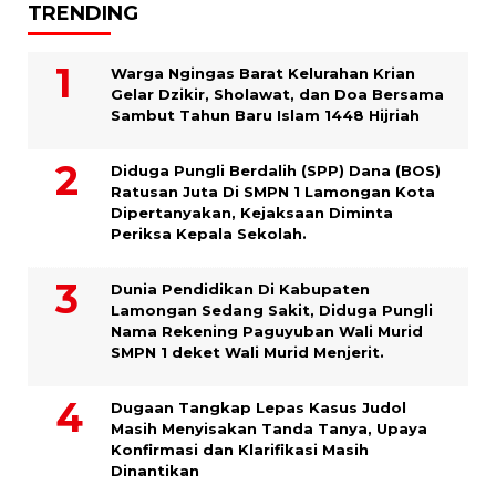
TRENDING
Warga Ngingas Barat Kelurahan Krian
Gelar Dzikir, Sholawat, dan Doa Bersama
Sambut Tahun Baru Islam 1448 Hijriah
Diduga Pungli Berdalih (SPP) Dana (BOS)
Ratusan Juta Di SMPN 1 Lamongan Kota
Dipertanyakan, Kejaksaan Diminta
Periksa Kepala Sekolah.
Dunia Pendidikan Di Kabupaten
Lamongan Sedang Sakit, Diduga Pungli
Nama Rekening Paguyuban Wali Murid
SMPN 1 deket Wali Murid Menjerit.
Dugaan Tangkap Lepas Kasus Judol
Masih Menyisakan Tanda Tanya, Upaya
Konfirmasi dan Klarifikasi Masih
Dinantikan