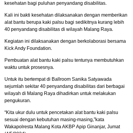
kesehatan bagi puluhan penyandang disabilitas.
Kali ini bakti kesehatan dilaksanakan dengan memberikan
alat bantu berupa kaki palsu bagi sedikitnya kurang lebih
40 penyandang disabilitas di wilayah Malang Raya.
Kegiatan ini dilaksanakan dengan berkolaborasi bersama
Kick Andy Foundation.
Pembuatan alat bantu kaki palsu tentunya membutuhkan
waktu untuk prosesnya.
Untuk itu bertempat di Ballroom Sanika Satyawada
sejumlah sekitar 40 penyandang disabilitas dari berbagai
wilayah di Malang Raya dihadirkan untuk melakukan
pengukuran.
“Kita ukur dulu untuk pencetakan alat bantu kaki palsu
sesuai dengan kebutuhan masing-masing,”kata
Wakapolresta Malang Kota AKBP Apip Ginanjar, Jumat