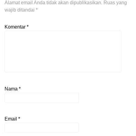
Alamat email Anda tidak akan dipublikasikan.
Ruas yang
wajib ditandai
*
Komentar
*
Nama
*
Email
*