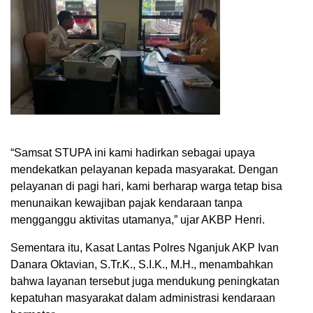
“Samsat STUPA ini kami hadirkan sebagai upaya
mendekatkan pelayanan kepada masyarakat. Dengan
pelayanan di pagi hari, kami berharap warga tetap bisa
menunaikan kewajiban pajak kendaraan tanpa
mengganggu aktivitas utamanya,” ujar AKBP Henri.
Sementara itu, Kasat Lantas Polres Nganjuk AKP Ivan
Danara Oktavian, S.Tr.K., S.I.K., M.H., menambahkan
bahwa layanan tersebut juga mendukung peningkatan
kepatuhan masyarakat dalam administrasi kendaraan