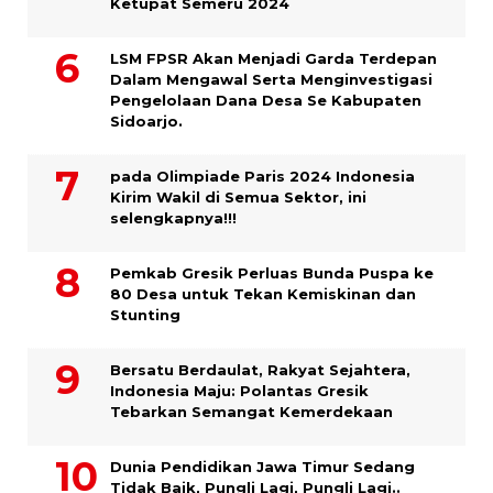
Ketupat Semeru 2024
LSM FPSR Akan Menjadi Garda Terdepan
Dalam Mengawal Serta Menginvestigasi
Pengelolaan Dana Desa Se Kabupaten
Sidoarjo.
pada Olimpiade Paris 2024 Indonesia
Kirim Wakil di Semua Sektor, ini
selengkapnya!!!
Pemkab Gresik Perluas Bunda Puspa ke
80 Desa untuk Tekan Kemiskinan dan
Stunting
Bersatu Berdaulat, Rakyat Sejahtera,
Indonesia Maju: Polantas Gresik
Tebarkan Semangat Kemerdekaan
Dunia Pendidikan Jawa Timur Sedang
Tidak Baik, Pungli Lagi, Pungli Lagi..