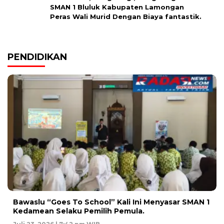
SMAN 1 Bluluk Kabupaten Lamongan
Peras Wali Murid Dengan Biaya fantastik.
PENDIDIKAN
Bawaslu “Goes To School” Kali Ini Menyasar SMAN 1
Kedamean Selaku Pemilih Pemula.