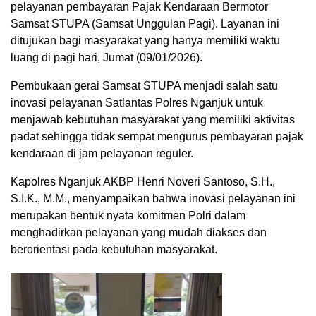
pelayanan pembayaran Pajak Kendaraan Bermotor
Samsat STUPA (Samsat Unggulan Pagi). Layanan ini
ditujukan bagi masyarakat yang hanya memiliki waktu
luang di pagi hari, Jumat (09/01/2026).
Pembukaan gerai Samsat STUPA menjadi salah satu
inovasi pelayanan Satlantas Polres Nganjuk untuk
menjawab kebutuhan masyarakat yang memiliki aktivitas
padat sehingga tidak sempat mengurus pembayaran pajak
kendaraan di jam pelayanan reguler.
Kapolres Nganjuk AKBP Henri Noveri Santoso, S.H.,
S.I.K., M.M., menyampaikan bahwa inovasi pelayanan ini
merupakan bentuk nyata komitmen Polri dalam
menghadirkan pelayanan yang mudah diakses dan
berorientasi pada kebutuhan masyarakat.