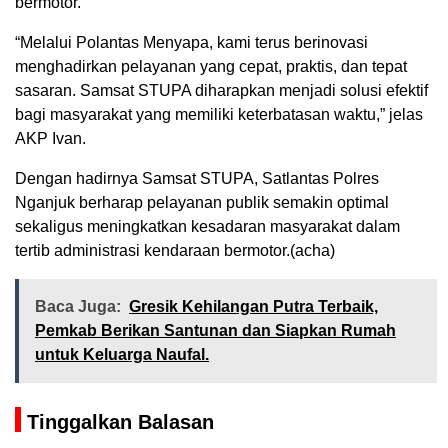
bermotor.
“Melalui Polantas Menyapa, kami terus berinovasi
menghadirkan pelayanan yang cepat, praktis, dan tepat
sasaran. Samsat STUPA diharapkan menjadi solusi efektif
bagi masyarakat yang memiliki keterbatasan waktu,” jelas
AKP Ivan.
Dengan hadirnya Samsat STUPA, Satlantas Polres
Nganjuk berharap pelayanan publik semakin optimal
sekaligus meningkatkan kesadaran masyarakat dalam
tertib administrasi kendaraan bermotor.(acha)
Baca Juga:
Gresik Kehilangan Putra Terbaik,
Pemkab Berikan Santunan dan Siapkan Rumah
untuk Keluarga Naufal.
Tinggalkan Balasan