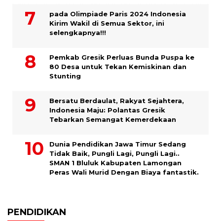
pada Olimpiade Paris 2024 Indonesia
Kirim Wakil di Semua Sektor, ini
selengkapnya!!!
Pemkab Gresik Perluas Bunda Puspa ke
80 Desa untuk Tekan Kemiskinan dan
Stunting
Bersatu Berdaulat, Rakyat Sejahtera,
Indonesia Maju: Polantas Gresik
Tebarkan Semangat Kemerdekaan
Dunia Pendidikan Jawa Timur Sedang
Tidak Baik, Pungli Lagi, Pungli Lagi..
SMAN 1 Bluluk Kabupaten Lamongan
Peras Wali Murid Dengan Biaya fantastik.
PENDIDIKAN