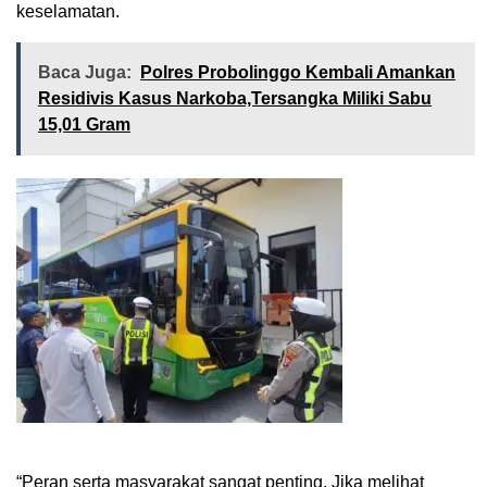
keselamatan.
Baca Juga:
Polres Probolinggo Kembali Amankan
Residivis Kasus Narkoba,Tersangka Miliki Sabu
15,01 Gram
“Peran serta masyarakat sangat penting. Jika melihat