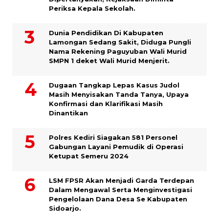
Periksa Kepala Sekolah.
Dunia Pendidikan Di Kabupaten
Lamongan Sedang Sakit, Diduga Pungli
Nama Rekening Paguyuban Wali Murid
SMPN 1 deket Wali Murid Menjerit.
Dugaan Tangkap Lepas Kasus Judol
Masih Menyisakan Tanda Tanya, Upaya
Konfirmasi dan Klarifikasi Masih
Dinantikan
Polres Kediri Siagakan 581 Personel
Gabungan Layani Pemudik di Operasi
Ketupat Semeru 2024
LSM FPSR Akan Menjadi Garda Terdepan
Dalam Mengawal Serta Menginvestigasi
Pengelolaan Dana Desa Se Kabupaten
Sidoarjo.