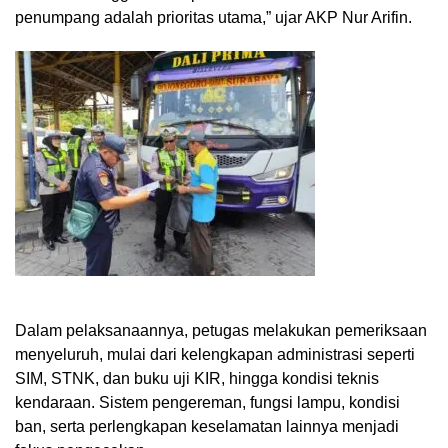
penumpang adalah prioritas utama,” ujar AKP Nur Arifin.
Dalam pelaksanaannya, petugas melakukan pemeriksaan
menyeluruh, mulai dari kelengkapan administrasi seperti
SIM, STNK, dan buku uji KIR, hingga kondisi teknis
kendaraan. Sistem pengereman, fungsi lampu, kondisi
ban, serta perlengkapan keselamatan lainnya menjadi