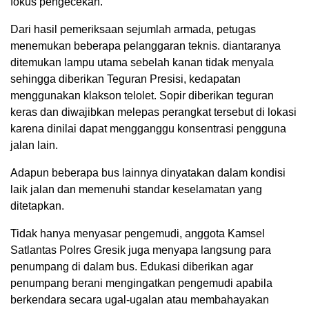
fokus pengecekan.
Dari hasil pemeriksaan sejumlah armada, petugas
menemukan beberapa pelanggaran teknis. diantaranya
ditemukan lampu utama sebelah kanan tidak menyala
sehingga diberikan Teguran Presisi, kedapatan
menggunakan klakson telolet. Sopir diberikan teguran
keras dan diwajibkan melepas perangkat tersebut di lokasi
karena dinilai dapat mengganggu konsentrasi pengguna
jalan lain.
Adapun beberapa bus lainnya dinyatakan dalam kondisi
laik jalan dan memenuhi standar keselamatan yang
ditetapkan.
Tidak hanya menyasar pengemudi, anggota Kamsel
Satlantas Polres Gresik juga menyapa langsung para
penumpang di dalam bus. Edukasi diberikan agar
penumpang berani mengingatkan pengemudi apabila
berkendara secara ugal-ugalan atau membahayakan