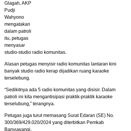
Glagah, AKP
Pudji
Wahyono
mengatakan
dalam patroli
itu, petugas
menyasar
studio-studio radio komunitas.
Alasan petugas menyisir radio komunitas lantaran kini
banyak studio radio kerap dijadikan ruang karaoke
terselebung.
“Sedikitnya ada 5 radio komunitas yang disisir. Dalam
patroli ini kita mengantisipasi praktik-praktik karaoke
terselubung,” terangnya.
Petugas juga turut memasang Surat Edaran (SE) No.
300/369/429.020/2024 yang diterbitkan Pemkab
Banyuwangi.