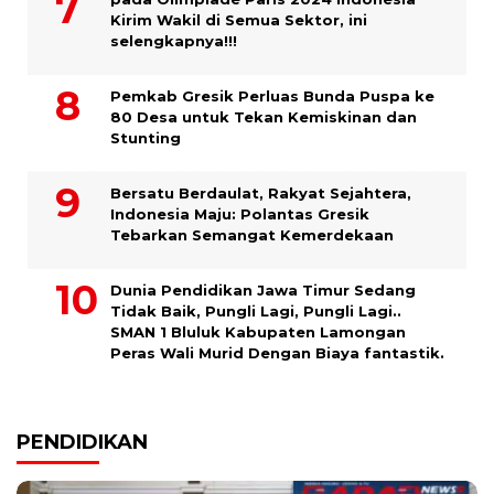
Kirim Wakil di Semua Sektor, ini
selengkapnya!!!
Pemkab Gresik Perluas Bunda Puspa ke
80 Desa untuk Tekan Kemiskinan dan
Stunting
Bersatu Berdaulat, Rakyat Sejahtera,
Indonesia Maju: Polantas Gresik
Tebarkan Semangat Kemerdekaan
Dunia Pendidikan Jawa Timur Sedang
Tidak Baik, Pungli Lagi, Pungli Lagi..
SMAN 1 Bluluk Kabupaten Lamongan
Peras Wali Murid Dengan Biaya fantastik.
PENDIDIKAN