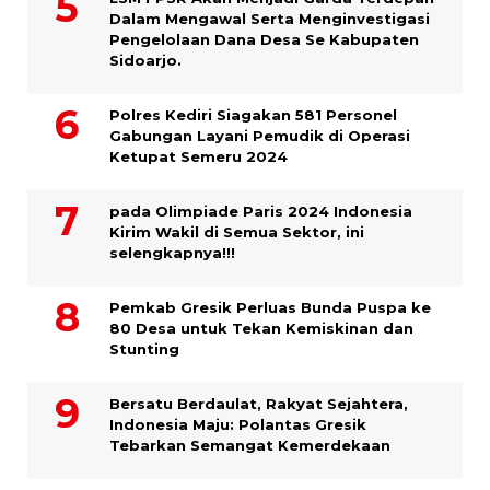
Dalam Mengawal Serta Menginvestigasi
Pengelolaan Dana Desa Se Kabupaten
Sidoarjo.
Polres Kediri Siagakan 581 Personel
Gabungan Layani Pemudik di Operasi
Ketupat Semeru 2024
pada Olimpiade Paris 2024 Indonesia
Kirim Wakil di Semua Sektor, ini
selengkapnya!!!
Pemkab Gresik Perluas Bunda Puspa ke
80 Desa untuk Tekan Kemiskinan dan
Stunting
Bersatu Berdaulat, Rakyat Sejahtera,
Indonesia Maju: Polantas Gresik
Tebarkan Semangat Kemerdekaan