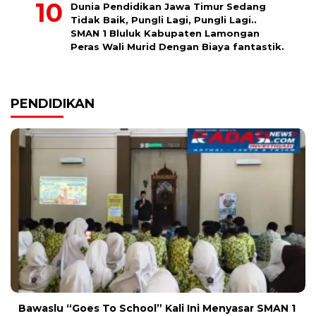
Dunia Pendidikan Jawa Timur Sedang
Tidak Baik, Pungli Lagi, Pungli Lagi..
SMAN 1 Bluluk Kabupaten Lamongan
Peras Wali Murid Dengan Biaya fantastik.
PENDIDIKAN
Bawaslu “Goes To School” Kali Ini Menyasar SMAN 1