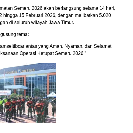
matan Semeru 2026 akan berlangsung selama 14 hari,
 2 hingga 15 Februari 2026, dengan melibatkan 5.020
gan di seluruh wilayah Jawa Timur.
ngusung tema:
amseltibcarlantas yang Aman, Nyaman, dan Selamat
ksanaan Operasi Ketupat Semeru 2026.”