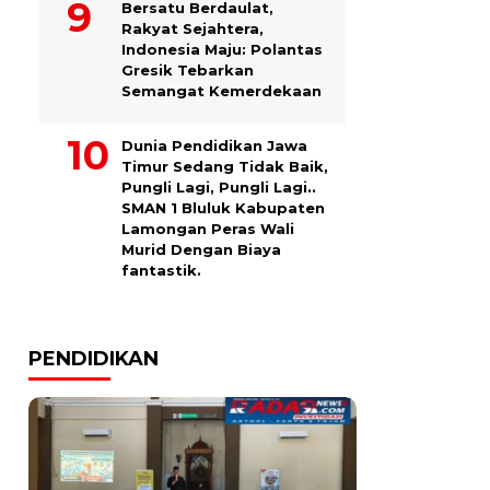
Bersatu Berdaulat,
Rakyat Sejahtera,
Indonesia Maju: Polantas
Gresik Tebarkan
Semangat Kemerdekaan
Dunia Pendidikan Jawa
Timur Sedang Tidak Baik,
Pungli Lagi, Pungli Lagi..
SMAN 1 Bluluk Kabupaten
Lamongan Peras Wali
Murid Dengan Biaya
fantastik.
PENDIDIKAN