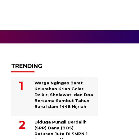
TRENDING
Warga Ngingas Barat
Kelurahan Krian Gelar
Dzikir, Sholawat, dan Doa
Bersama Sambut Tahun
Baru Islam 1448 Hijriah
Diduga Pungli Berdalih
(SPP) Dana (BOS)
Ratusan Juta Di SMPN 1