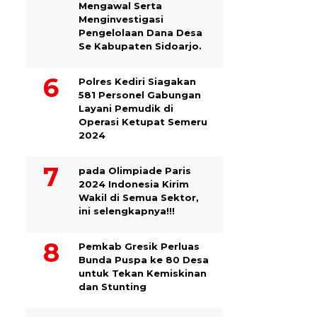
Mengawal Serta
Menginvestigasi
Pengelolaan Dana Desa
Se Kabupaten Sidoarjo.
Polres Kediri Siagakan
581 Personel Gabungan
Layani Pemudik di
Operasi Ketupat Semeru
2024
pada Olimpiade Paris
2024 Indonesia Kirim
Wakil di Semua Sektor,
ini selengkapnya!!!
Pemkab Gresik Perluas
Bunda Puspa ke 80 Desa
untuk Tekan Kemiskinan
dan Stunting