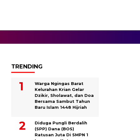
TRENDING
Warga Ngingas Barat
Kelurahan Krian Gelar
Dzikir, Sholawat, dan Doa
Bersama Sambut Tahun
Baru Islam 1448 Hijriah
Diduga Pungli Berdalih
(SPP) Dana (BOS)
Ratusan Juta Di SMPN 1