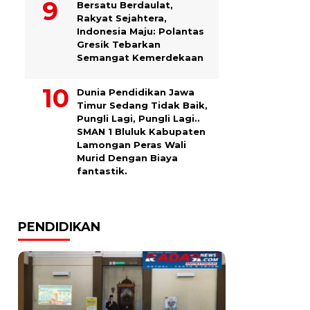
Bersatu Berdaulat,
Rakyat Sejahtera,
Indonesia Maju: Polantas
Gresik Tebarkan
Semangat Kemerdekaan
Dunia Pendidikan Jawa
Timur Sedang Tidak Baik,
Pungli Lagi, Pungli Lagi..
SMAN 1 Bluluk Kabupaten
Lamongan Peras Wali
Murid Dengan Biaya
fantastik.
PENDIDIKAN