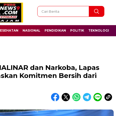
ESEHATAN
NASIONAL
PENDIDIKAN
POLITIK
TEKNOLOGI
 HALINAR dan Narkoba, Lapas
gaskan Komitmen Bersih dari