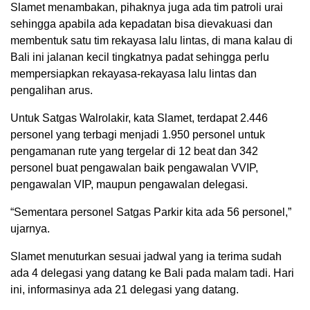
Slamet menambakan, pihaknya juga ada tim patroli urai
sehingga apabila ada kepadatan bisa dievakuasi dan
membentuk satu tim rekayasa lalu lintas, di mana kalau di
Bali ini jalanan kecil tingkatnya padat sehingga perlu
mempersiapkan rekayasa-rekayasa lalu lintas dan
pengalihan arus.
Untuk Satgas Walrolakir, kata Slamet, terdapat 2.446
personel yang terbagi menjadi 1.950 personel untuk
pengamanan rute yang tergelar di 12 beat dan 342
personel buat pengawalan baik pengawalan VVIP,
pengawalan VIP, maupun pengawalan delegasi.
“Sementara personel Satgas Parkir kita ada 56 personel,”
ujarnya.
Slamet menuturkan sesuai jadwal yang ia terima sudah
ada 4 delegasi yang datang ke Bali pada malam tadi. Hari
ini, informasinya ada 21 delegasi yang datang.