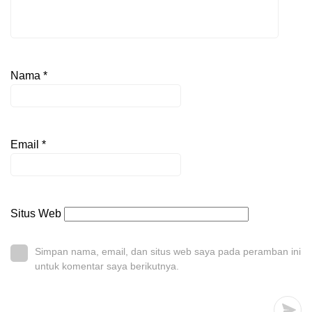
Nama
*
Email
*
Situs Web
Simpan nama, email, dan situs web saya pada peramban ini
untuk komentar saya berikutnya.