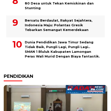
80 Desa untuk Tekan Kemiskinan dan
Stunting
Bersatu Berdaulat, Rakyat Sejahtera,
Indonesia Maju: Polantas Gresik
Tebarkan Semangat Kemerdekaan
Dunia Pendidikan Jawa Timur Sedang
Tidak Baik, Pungli Lagi, Pungli Lagi..
SMAN 1 Bluluk Kabupaten Lamongan
Peras Wali Murid Dengan Biaya fantastik.
PENDIDIKAN