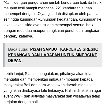
“Kami dengan pengerahan jumlah kendaraan baik itu listrik
maupun fosil hampir mencapai 221 kendaraan sudah
menempel dengan LO yang sudah disiapkan oleh panitia
sehingga kunjungan-kunjungan kedatangan, kunjungan ke
lokasi-lokasi side event sudah menempel semua, baik
dengan roda dua maupun rangkaian penuh dan rangkaian
pendek,” katanya.
Baca Juga:
PISAH SAMBUT KAPOLRES GRESIK:
KENANGAN DAN HARAPAN UNTUK SINERGI KE
DEPAN.
Lebih lanjut, Slamet mengatakan, pihaknya akan tetap
mengatur dan memberikan imbauan-imbauan kepada
masyarakat Bali dan para wisatawan daerah mana saja
yang akan direkayasa lalu lintasnya. Hal ini dilakukan agar
event WWF dan aktivitas masyarakat dan wisatawan tetap
berjalan dengan baik.