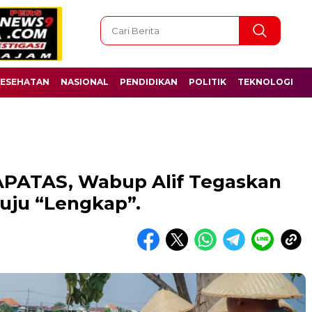
ESEHATAN
NASIONAL
PENDIDIKAN
POLITIK
TEKNOLOGI
PATAS, Wabup Alif Tegaskan
uju “Lengkap”.