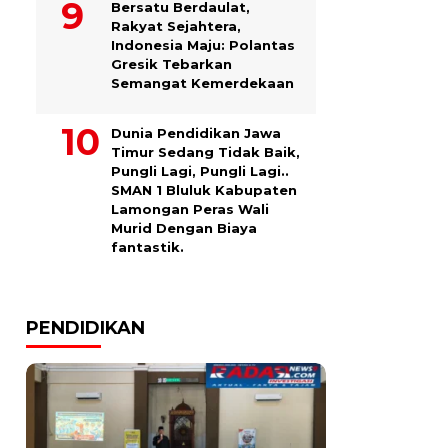
Bersatu Berdaulat,
Rakyat Sejahtera,
Indonesia Maju: Polantas
Gresik Tebarkan
Semangat Kemerdekaan
Dunia Pendidikan Jawa
Timur Sedang Tidak Baik,
Pungli Lagi, Pungli Lagi..
SMAN 1 Bluluk Kabupaten
Lamongan Peras Wali
Murid Dengan Biaya
fantastik.
PENDIDIKAN