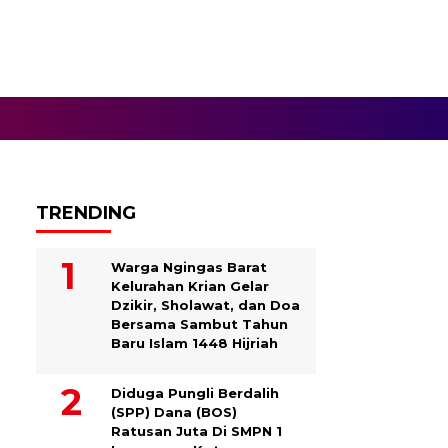
TRENDING
Warga Ngingas Barat
Kelurahan Krian Gelar
Dzikir, Sholawat, dan Doa
Bersama Sambut Tahun
Baru Islam 1448 Hijriah
Diduga Pungli Berdalih
(SPP) Dana (BOS)
Ratusan Juta Di SMPN 1