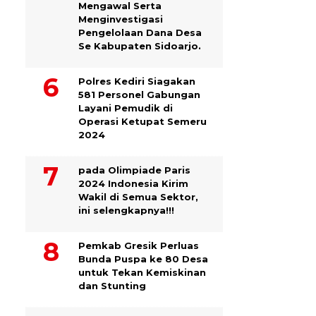
Mengawal Serta
Menginvestigasi
Pengelolaan Dana Desa
Se Kabupaten Sidoarjo.
Polres Kediri Siagakan
581 Personel Gabungan
Layani Pemudik di
Operasi Ketupat Semeru
2024
pada Olimpiade Paris
2024 Indonesia Kirim
Wakil di Semua Sektor,
ini selengkapnya!!!
Pemkab Gresik Perluas
Bunda Puspa ke 80 Desa
untuk Tekan Kemiskinan
dan Stunting