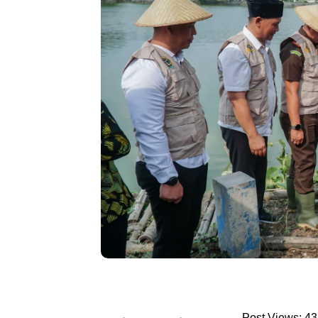
Post Views: 43