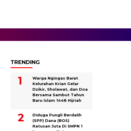
TRENDING
Warga Ngingas Barat
Kelurahan Krian Gelar
Dzikir, Sholawat, dan Doa
Bersama Sambut Tahun
Baru Islam 1448 Hijriah
Diduga Pungli Berdalih
(SPP) Dana (BOS)
Ratusan Juta Di SMPN 1