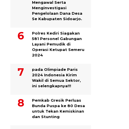
Mengawal Serta
Menginvestigasi
Pengelolaan Dana Desa
Se Kabupaten Sidoarjo.
Polres Kediri Siagakan
581 Personel Gabungan
Layani Pemudik di
Operasi Ketupat Semeru
2024
pada Olimpiade Paris
2024 Indonesia Kirim
Wakil di Semua Sektor,
ini selengkapnya!!!
Pemkab Gresik Perluas
Bunda Puspa ke 80 Desa
untuk Tekan Kemiskinan
dan Stunting