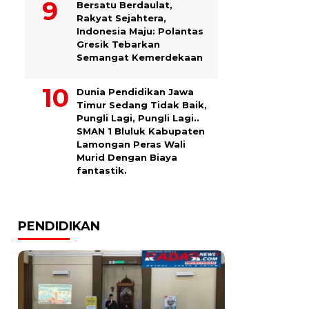
Bersatu Berdaulat,
Rakyat Sejahtera,
Indonesia Maju: Polantas
Gresik Tebarkan
Semangat Kemerdekaan
Dunia Pendidikan Jawa
Timur Sedang Tidak Baik,
Pungli Lagi, Pungli Lagi..
SMAN 1 Bluluk Kabupaten
Lamongan Peras Wali
Murid Dengan Biaya
fantastik.
PENDIDIKAN