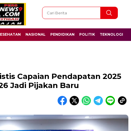
ESEHATAN
NASIONAL
PENDIDIKAN
POLITIK
TEKNOLOGI
stis Capaian Pendapatan 2025
6 Jadi Pijakan Baru