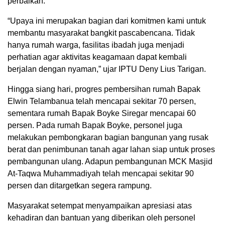
perbaikan.
“Upaya ini merupakan bagian dari komitmen kami untuk
membantu masyarakat bangkit pascabencana. Tidak
hanya rumah warga, fasilitas ibadah juga menjadi
perhatian agar aktivitas keagamaan dapat kembali
berjalan dengan nyaman,” ujar IPTU Deny Lius Tarigan.
Hingga siang hari, progres pembersihan rumah Bapak
Elwin Telambanua telah mencapai sekitar 70 persen,
sementara rumah Bapak Boyke Siregar mencapai 60
persen. Pada rumah Bapak Boyke, personel juga
melakukan pembongkaran bagian bangunan yang rusak
berat dan penimbunan tanah agar lahan siap untuk proses
pembangunan ulang. Adapun pembangunan MCK Masjid
At-Taqwa Muhammadiyah telah mencapai sekitar 90
persen dan ditargetkan segera rampung.
Masyarakat setempat menyampaikan apresiasi atas
kehadiran dan bantuan yang diberikan oleh personel