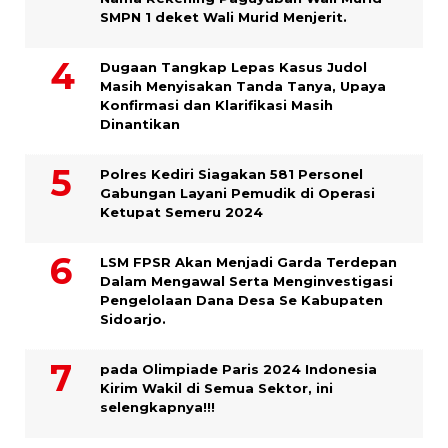
SMPN 1 deket Wali Murid Menjerit.
Dugaan Tangkap Lepas Kasus Judol
Masih Menyisakan Tanda Tanya, Upaya
Konfirmasi dan Klarifikasi Masih
Dinantikan
Polres Kediri Siagakan 581 Personel
Gabungan Layani Pemudik di Operasi
Ketupat Semeru 2024
LSM FPSR Akan Menjadi Garda Terdepan
Dalam Mengawal Serta Menginvestigasi
Pengelolaan Dana Desa Se Kabupaten
Sidoarjo.
pada Olimpiade Paris 2024 Indonesia
Kirim Wakil di Semua Sektor, ini
selengkapnya!!!