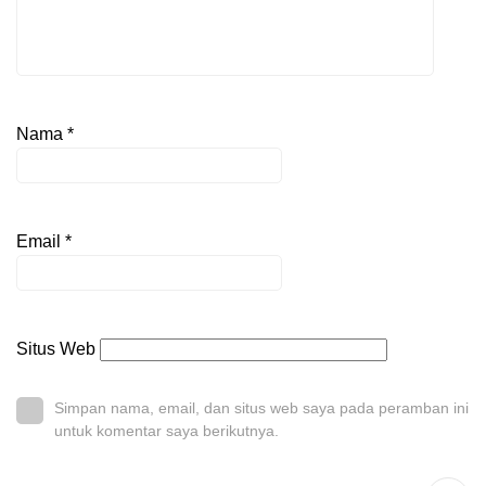
Nama
*
Email
*
Situs Web
Simpan nama, email, dan situs web saya pada peramban ini
untuk komentar saya berikutnya.