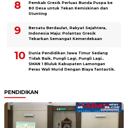
Pemkab Gresik Perluas Bunda Puspa ke
80 Desa untuk Tekan Kemiskinan dan
Stunting
Bersatu Berdaulat, Rakyat Sejahtera,
Indonesia Maju: Polantas Gresik
Tebarkan Semangat Kemerdekaan
Dunia Pendidikan Jawa Timur Sedang
Tidak Baik, Pungli Lagi, Pungli Lagi..
SMAN 1 Bluluk Kabupaten Lamongan
Peras Wali Murid Dengan Biaya fantastik.
PENDIDIKAN