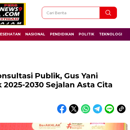
ESEHATAN
NASIONAL
PENDIDIKAN
POLITIK
TEKNOLOGI
ultasi Publik, Gus Yani
2025-2030 Sejalan Asta Cita