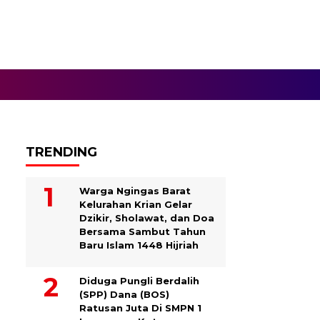
TRENDING
Warga Ngingas Barat
Kelurahan Krian Gelar
Dzikir, Sholawat, dan Doa
Bersama Sambut Tahun
Baru Islam 1448 Hijriah
Diduga Pungli Berdalih
(SPP) Dana (BOS)
Ratusan Juta Di SMPN 1