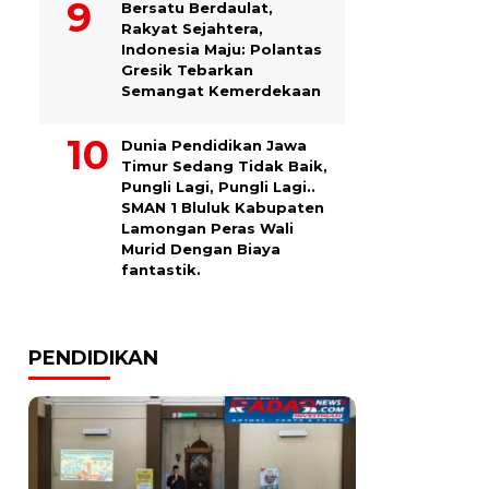
Bersatu Berdaulat,
Rakyat Sejahtera,
Indonesia Maju: Polantas
Gresik Tebarkan
Semangat Kemerdekaan
Dunia Pendidikan Jawa
Timur Sedang Tidak Baik,
Pungli Lagi, Pungli Lagi..
SMAN 1 Bluluk Kabupaten
Lamongan Peras Wali
Murid Dengan Biaya
fantastik.
PENDIDIKAN