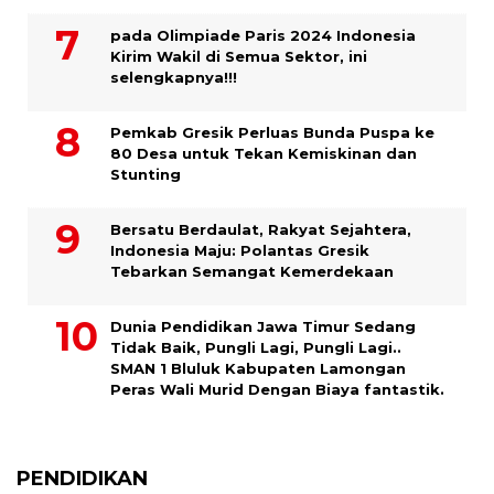
pada Olimpiade Paris 2024 Indonesia
Kirim Wakil di Semua Sektor, ini
selengkapnya!!!
Pemkab Gresik Perluas Bunda Puspa ke
80 Desa untuk Tekan Kemiskinan dan
Stunting
Bersatu Berdaulat, Rakyat Sejahtera,
Indonesia Maju: Polantas Gresik
Tebarkan Semangat Kemerdekaan
Dunia Pendidikan Jawa Timur Sedang
Tidak Baik, Pungli Lagi, Pungli Lagi..
SMAN 1 Bluluk Kabupaten Lamongan
Peras Wali Murid Dengan Biaya fantastik.
PENDIDIKAN