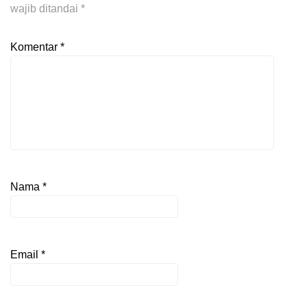
wajib ditandai
*
Komentar
*
Nama
*
Email
*