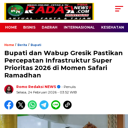
HOME
BISNIS
DAERAH
INTERNASIONAL
KESEHATAN
/
/
Home
Berita
Bupati
Bupati dan Wabup Gresik Pastikan
Percepatan Infrastruktur Super
Prioritas 2026 di Momen Safari
Ramadhan
Romo Redaksi NEWS
- Penulis
Selasa, 24 Februari 2026
- 03:52 WIB