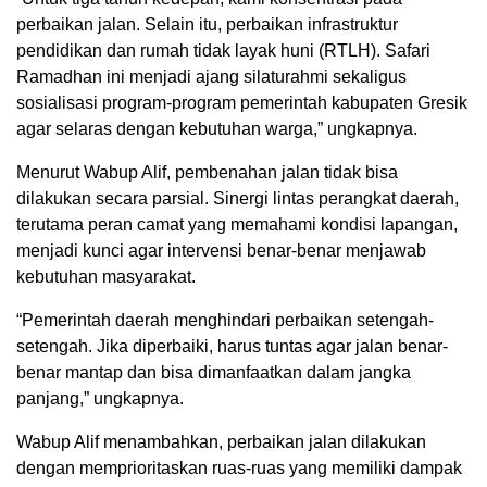
perbaikan jalan. Selain itu, perbaikan infrastruktur
pendidikan dan rumah tidak layak huni (RTLH). Safari
Ramadhan ini menjadi ajang silaturahmi sekaligus
sosialisasi program-program pemerintah kabupaten Gresik
agar selaras dengan kebutuhan warga,” ungkapnya.
Menurut Wabup Alif, pembenahan jalan tidak bisa
dilakukan secara parsial. Sinergi lintas perangkat daerah,
terutama peran camat yang memahami kondisi lapangan,
menjadi kunci agar intervensi benar-benar menjawab
kebutuhan masyarakat.
“Pemerintah daerah menghindari perbaikan setengah-
setengah. Jika diperbaiki, harus tuntas agar jalan benar-
benar mantap dan bisa dimanfaatkan dalam jangka
panjang,” ungkapnya.
Wabup Alif menambahkan, perbaikan jalan dilakukan
dengan memprioritaskan ruas-ruas yang memiliki dampak