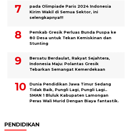
pada Olimpiade Paris 2024 Indonesia
Kirim Wakil di Semua Sektor, ini
selengkapnya!!!
Pemkab Gresik Perluas Bunda Puspa ke
80 Desa untuk Tekan Kemiskinan dan
Stunting
Bersatu Berdaulat, Rakyat Sejahtera,
Indonesia Maju: Polantas Gresik
Tebarkan Semangat Kemerdekaan
Dunia Pendidikan Jawa Timur Sedang
Tidak Baik, Pungli Lagi, Pungli Lagi..
SMAN 1 Bluluk Kabupaten Lamongan
Peras Wali Murid Dengan Biaya fantastik.
PENDIDIKAN