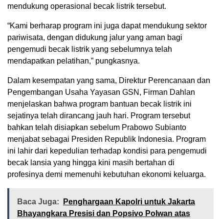
mendukung operasional becak listrik tersebut.
“Kami berharap program ini juga dapat mendukung sektor
pariwisata, dengan didukung jalur yang aman bagi
pengemudi becak listrik yang sebelumnya telah
mendapatkan pelatihan,” pungkasnya.
Dalam kesempatan yang sama, Direktur Perencanaan dan
Pengembangan Usaha Yayasan GSN, Firman Dahlan
menjelaskan bahwa program bantuan becak listrik ini
sejatinya telah dirancang jauh hari. Program tersebut
bahkan telah disiapkan sebelum Prabowo Subianto
menjabat sebagai Presiden Republik Indonesia. Program
ini lahir dari kepedulian terhadap kondisi para pengemudi
becak lansia yang hingga kini masih bertahan di
profesinya demi memenuhi kebutuhan ekonomi keluarga.
Baca Juga:
Penghargaan Kapolri untuk Jakarta
Bhayangkara Presisi dan Popsivo Polwan atas