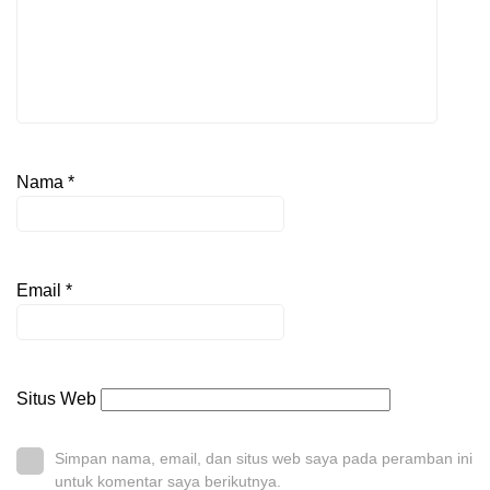
Nama
*
Email
*
Situs Web
Simpan nama, email, dan situs web saya pada peramban ini
untuk komentar saya berikutnya.