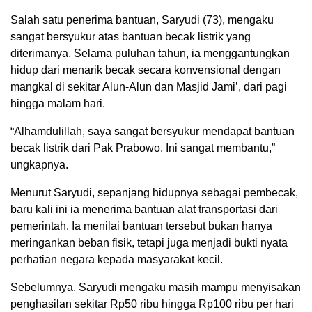
Salah satu penerima bantuan, Saryudi (73), mengaku
sangat bersyukur atas bantuan becak listrik yang
diterimanya. Selama puluhan tahun, ia menggantungkan
hidup dari menarik becak secara konvensional dengan
mangkal di sekitar Alun-Alun dan Masjid Jami’, dari pagi
hingga malam hari.
“Alhamdulillah, saya sangat bersyukur mendapat bantuan
becak listrik dari Pak Prabowo. Ini sangat membantu,”
ungkapnya.
Menurut Saryudi, sepanjang hidupnya sebagai pembecak,
baru kali ini ia menerima bantuan alat transportasi dari
pemerintah. Ia menilai bantuan tersebut bukan hanya
meringankan beban fisik, tetapi juga menjadi bukti nyata
perhatian negara kepada masyarakat kecil.
Sebelumnya, Saryudi mengaku masih mampu menyisakan
penghasilan sekitar Rp50 ribu hingga Rp100 ribu per hari