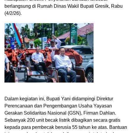
berlangsung di Rumah Dinas Wakil Bupati Gresik, Rabu
(4/2/26).
Dalam kegiatan ini, Bupati Yani didampingi Direktur
Perencanaan dan Pengembangan Usaha Yayasan
Gerakan Solidaritas Nasional (GSN), Firman Dahlan.
Sebanyak 200 unit becak listrik dibagikan secara gratis
kepada para pembecak berusia 55 tahun ke atas. Bantuan