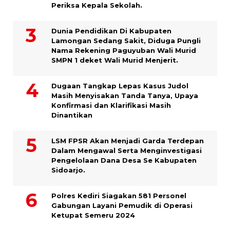
Periksa Kepala Sekolah.
Dunia Pendidikan Di Kabupaten
Lamongan Sedang Sakit, Diduga Pungli
Nama Rekening Paguyuban Wali Murid
SMPN 1 deket Wali Murid Menjerit.
Dugaan Tangkap Lepas Kasus Judol
Masih Menyisakan Tanda Tanya, Upaya
Konfirmasi dan Klarifikasi Masih
Dinantikan
LSM FPSR Akan Menjadi Garda Terdepan
Dalam Mengawal Serta Menginvestigasi
Pengelolaan Dana Desa Se Kabupaten
Sidoarjo.
Polres Kediri Siagakan 581 Personel
Gabungan Layani Pemudik di Operasi
Ketupat Semeru 2024