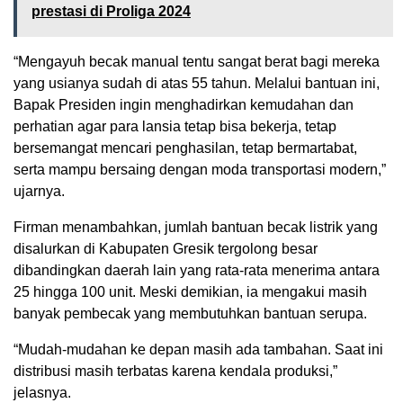
prestasi di Proliga 2024
“Mengayuh becak manual tentu sangat berat bagi mereka
yang usianya sudah di atas 55 tahun. Melalui bantuan ini,
Bapak Presiden ingin menghadirkan kemudahan dan
perhatian agar para lansia tetap bisa bekerja, tetap
bersemangat mencari penghasilan, tetap bermartabat,
serta mampu bersaing dengan moda transportasi modern,”
ujarnya.
Firman menambahkan, jumlah bantuan becak listrik yang
disalurkan di Kabupaten Gresik tergolong besar
dibandingkan daerah lain yang rata-rata menerima antara
25 hingga 100 unit. Meski demikian, ia mengakui masih
banyak pembecak yang membutuhkan bantuan serupa.
“Mudah-mudahan ke depan masih ada tambahan. Saat ini
distribusi masih terbatas karena kendala produksi,”
jelasnya.