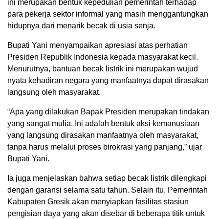
ini merupakan bentuk kepedulian pemerintah terhadap
para pekerja sektor informal yang masih menggantungkan
hidupnya dari menarik becak di usia senja.
Bupati Yani menyampaikan apresiasi atas perhatian
Presiden Republik Indonesia kepada masyarakat kecil.
Menurutnya, bantuan becak listrik ini merupakan wujud
nyata kehadiran negara yang manfaatnya dapat dirasakan
langsung oleh masyarakat.
“Apa yang dilakukan Bapak Presiden merupakan tindakan
yang sangat mulia. Ini adalah bentuk aksi kemanusiaan
yang langsung dirasakan manfaatnya oleh masyarakat,
tanpa harus melalui proses birokrasi yang panjang,” ujar
Bupati Yani.
Ia juga menjelaskan bahwa setiap becak listrik dilengkapi
dengan garansi selama satu tahun. Selain itu, Pemerintah
Kabupaten Gresik akan menyiapkan fasilitas stasiun
pengisian daya yang akan disebar di beberapa titik untuk