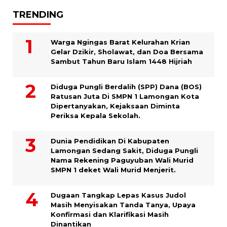
TRENDING
Warga Ngingas Barat Kelurahan Krian
Gelar Dzikir, Sholawat, dan Doa Bersama
Sambut Tahun Baru Islam 1448 Hijriah
Diduga Pungli Berdalih (SPP) Dana (BOS)
Ratusan Juta Di SMPN 1 Lamongan Kota
Dipertanyakan, Kejaksaan Diminta
Periksa Kepala Sekolah.
Dunia Pendidikan Di Kabupaten
Lamongan Sedang Sakit, Diduga Pungli
Nama Rekening Paguyuban Wali Murid
SMPN 1 deket Wali Murid Menjerit.
Dugaan Tangkap Lepas Kasus Judol
Masih Menyisakan Tanda Tanya, Upaya
Konfirmasi dan Klarifikasi Masih
Dinantikan