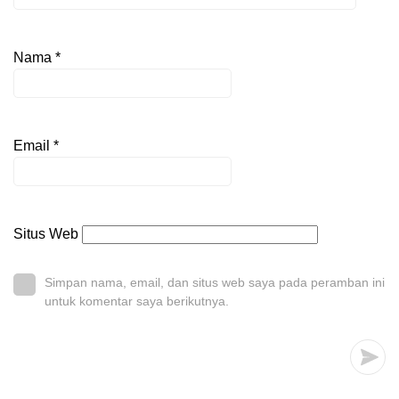
Nama
*
Email
*
Situs Web
Simpan nama, email, dan situs web saya pada peramban ini
untuk komentar saya berikutnya.