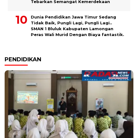
Tebarkan Semangat Kemerdekaan
Dunia Pendidikan Jawa Timur Sedang
Tidak Baik, Pungli Lagi, Pungli Lagi..
SMAN 1 Bluluk Kabupaten Lamongan
Peras Wali Murid Dengan Biaya fantastik.
PENDIDIKAN