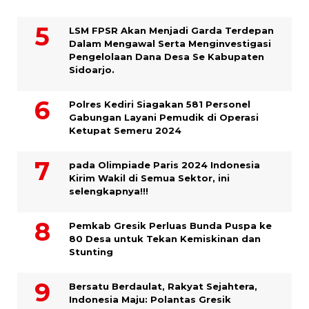
LSM FPSR Akan Menjadi Garda Terdepan
Dalam Mengawal Serta Menginvestigasi
Pengelolaan Dana Desa Se Kabupaten
Sidoarjo.
Polres Kediri Siagakan 581 Personel
Gabungan Layani Pemudik di Operasi
Ketupat Semeru 2024
pada Olimpiade Paris 2024 Indonesia
Kirim Wakil di Semua Sektor, ini
selengkapnya!!!
Pemkab Gresik Perluas Bunda Puspa ke
80 Desa untuk Tekan Kemiskinan dan
Stunting
Bersatu Berdaulat, Rakyat Sejahtera,
Indonesia Maju: Polantas Gresik