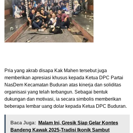
Pria yang akrab disapa Kak Mahen tersebut juga
memberikan apresiasi khusus kepada Ketua DPC Partai
NasDem Kecamatan Buduran atas kinerja dan soliditas
organisasi yang telah terbangun. Sebagai bentuk
dukungan dan motivasi, ia secara simbolis memberikan
beberapa lembar uang dolar kepada Ketua DPC Buduran.
Baca Juga:
Malam Ini, Gresik Siap Gelar Kontes
Bandeng Kawak 2025-Tradisi Ikonik Sambut