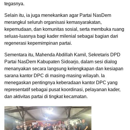
tegasnya.
Selain itu, ia juga menekankan agar Partai NasDem
merangkul seluruh organisasi kemasyarakatan,
kepemudaan, dan komunitas sosial, serta membuka ruang
seluas-luasnya bagi kader milenial sebagai bagian dari
regenerasi kepemimpinan partai.
Sementara itu, Mahenda Abdillah Kamil, Sekretaris DPD
Partai NasDem Kabupaten Sidoarjo, dalam sesi dialog
menanyakan secara langsung kelengkapan dan kesiapan
sarana kantor DPC di masing-masing wilayah. Ia
menegaskan pentingnya keberadaan kantor DPC yang
representatif sebagai pusat koordinasi, pelayanan kader,
dan aktivitas partai di tingkat kecamatan.