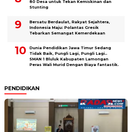
80 Desa untuk Tekan Kemiskinan dan
Stunting
Bersatu Berdaulat, Rakyat Sejahtera,
Indonesia Maju: Polantas Gresik
Tebarkan Semangat Kemerdekaan
Dunia Pendidikan Jawa Timur Sedang
Tidak Baik, Pungli Lagi, Pungli Lagi..
SMAN 1 Bluluk Kabupaten Lamongan
Peras Wali Murid Dengan Biaya fantastik.
PENDIDIKAN