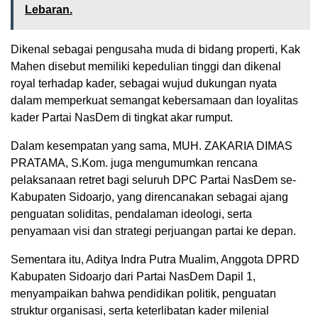
Lebaran.
Dikenal sebagai pengusaha muda di bidang properti, Kak
Mahen disebut memiliki kepedulian tinggi dan dikenal
royal terhadap kader, sebagai wujud dukungan nyata
dalam memperkuat semangat kebersamaan dan loyalitas
kader Partai NasDem di tingkat akar rumput.
Dalam kesempatan yang sama, MUH. ZAKARIA DIMAS
PRATAMA, S.Kom. juga mengumumkan rencana
pelaksanaan retret bagi seluruh DPC Partai NasDem se-
Kabupaten Sidoarjo, yang direncanakan sebagai ajang
penguatan soliditas, pendalaman ideologi, serta
penyamaan visi dan strategi perjuangan partai ke depan.
Sementara itu, Aditya Indra Putra Mualim, Anggota DPRD
Kabupaten Sidoarjo dari Partai NasDem Dapil 1,
menyampaikan bahwa pendidikan politik, penguatan
struktur organisasi, serta keterlibatan kader milenial