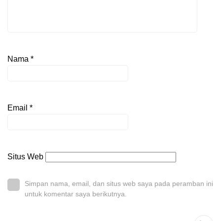
Nama
*
Email
*
Situs Web
Simpan nama, email, dan situs web saya pada peramban ini
untuk komentar saya berikutnya.