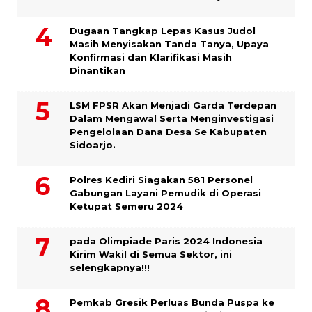
Dugaan Tangkap Lepas Kasus Judol
Masih Menyisakan Tanda Tanya, Upaya
Konfirmasi dan Klarifikasi Masih
Dinantikan
LSM FPSR Akan Menjadi Garda Terdepan
Dalam Mengawal Serta Menginvestigasi
Pengelolaan Dana Desa Se Kabupaten
Sidoarjo.
Polres Kediri Siagakan 581 Personel
Gabungan Layani Pemudik di Operasi
Ketupat Semeru 2024
pada Olimpiade Paris 2024 Indonesia
Kirim Wakil di Semua Sektor, ini
selengkapnya!!!
Pemkab Gresik Perluas Bunda Puspa ke