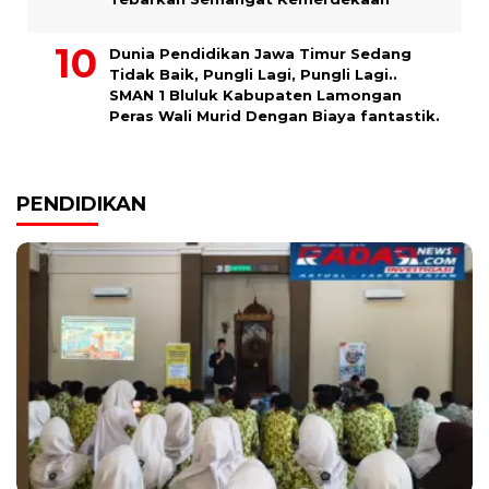
Dunia Pendidikan Jawa Timur Sedang
Tidak Baik, Pungli Lagi, Pungli Lagi..
SMAN 1 Bluluk Kabupaten Lamongan
Peras Wali Murid Dengan Biaya fantastik.
PENDIDIKAN