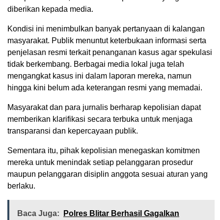
diberikan kepada media.
Kondisi ini menimbulkan banyak pertanyaan di kalangan
masyarakat. Publik menuntut keterbukaan informasi serta
penjelasan resmi terkait penanganan kasus agar spekulasi
tidak berkembang. Berbagai media lokal juga telah
mengangkat kasus ini dalam laporan mereka, namun
hingga kini belum ada keterangan resmi yang memadai.
Masyarakat dan para jurnalis berharap kepolisian dapat
memberikan klarifikasi secara terbuka untuk menjaga
transparansi dan kepercayaan publik.
Sementara itu, pihak kepolisian menegaskan komitmen
mereka untuk menindak setiap pelanggaran prosedur
maupun pelanggaran disiplin anggota sesuai aturan yang
berlaku.
Baca Juga:
Polres Blitar Berhasil Gagalkan