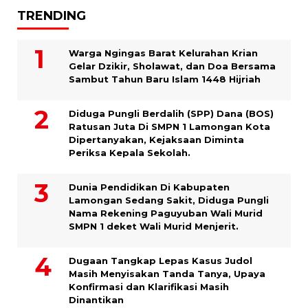
TRENDING
Warga Ngingas Barat Kelurahan Krian
Gelar Dzikir, Sholawat, dan Doa Bersama
Sambut Tahun Baru Islam 1448 Hijriah
Diduga Pungli Berdalih (SPP) Dana (BOS)
Ratusan Juta Di SMPN 1 Lamongan Kota
Dipertanyakan, Kejaksaan Diminta
Periksa Kepala Sekolah.
Dunia Pendidikan Di Kabupaten
Lamongan Sedang Sakit, Diduga Pungli
Nama Rekening Paguyuban Wali Murid
SMPN 1 deket Wali Murid Menjerit.
Dugaan Tangkap Lepas Kasus Judol
Masih Menyisakan Tanda Tanya, Upaya
Konfirmasi dan Klarifikasi Masih
Dinantikan