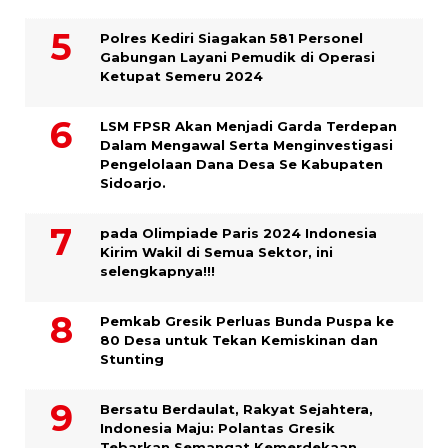
Polres Kediri Siagakan 581 Personel
Gabungan Layani Pemudik di Operasi
Ketupat Semeru 2024
LSM FPSR Akan Menjadi Garda Terdepan
Dalam Mengawal Serta Menginvestigasi
Pengelolaan Dana Desa Se Kabupaten
Sidoarjo.
pada Olimpiade Paris 2024 Indonesia
Kirim Wakil di Semua Sektor, ini
selengkapnya!!!
Pemkab Gresik Perluas Bunda Puspa ke
80 Desa untuk Tekan Kemiskinan dan
Stunting
Bersatu Berdaulat, Rakyat Sejahtera,
Indonesia Maju: Polantas Gresik
Tebarkan Semangat Kemerdekaan