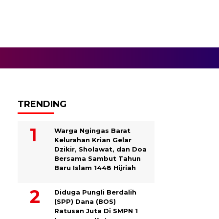
TRENDING
Warga Ngingas Barat
Kelurahan Krian Gelar
Dzikir, Sholawat, dan Doa
Bersama Sambut Tahun
Baru Islam 1448 Hijriah
Diduga Pungli Berdalih
(SPP) Dana (BOS)
Ratusan Juta Di SMPN 1