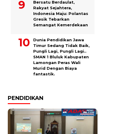
Bersatu Berdaulat,
Rakyat Sejahtera,
Indonesia Maju: Polantas
Gresik Tebarkan
Semangat Kemerdekaan
Dunia Pendidikan Jawa
Timur Sedang Tidak Baik,
Pungli Lagi, Pungli Lagi..
SMAN 1 Bluluk Kabupaten
Lamongan Peras Wali
Murid Dengan Biaya
fantastik.
PENDIDIKAN