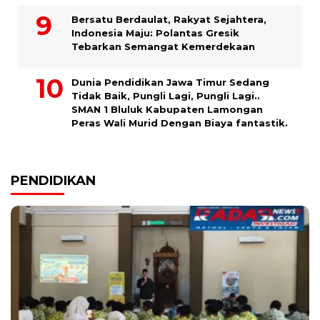
Bersatu Berdaulat, Rakyat Sejahtera,
Indonesia Maju: Polantas Gresik
Tebarkan Semangat Kemerdekaan
Dunia Pendidikan Jawa Timur Sedang
Tidak Baik, Pungli Lagi, Pungli Lagi..
SMAN 1 Bluluk Kabupaten Lamongan
Peras Wali Murid Dengan Biaya fantastik.
PENDIDIKAN