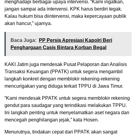
menghadapi berbagai upaya intervensi. “Kami ingatkan,
jangan sampai ada intervensi. KPK harus berdiri tegak.
Kalau hukum bisa diintervensi, maka kepercayaan publik
akan hancur,” ujarnya.
Baca Juga:
PP Persis Apresiasi Kapolri Beri
Penghargaan Casis Bintara Korban Begal
KAKI Jatim juga mendesak Pusat Pelaporan dan Analisis
Transaksi Keuangan (PPATK) untuk segera mengambil
langkah konkret dengan memblokir rekening-rekening
mencurigakan yang diduga terkait TPPU di Jawa Timur.
“Kami mendesak PPATK untuk segera memblokir rekening
gendut para saudagar yang terindikasi melakukan TPPU.
Ini langkah penting untuk menyelamatkan aset negara dan
mencegah penghilangan jejak,” kata Hosen.
Menurutnya, tindakan cepat dari PPATK akan sangat