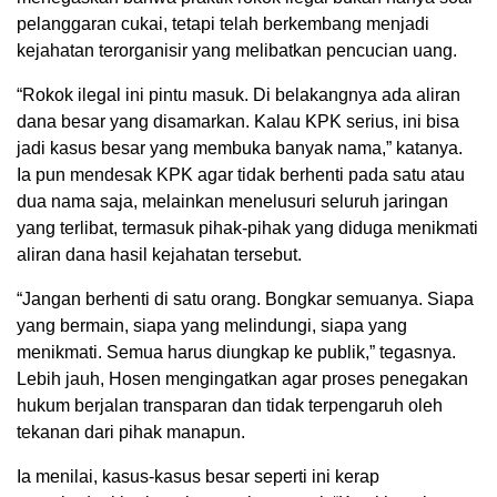
pelanggaran cukai, tetapi telah berkembang menjadi
kejahatan terorganisir yang melibatkan pencucian uang.
“Rokok ilegal ini pintu masuk. Di belakangnya ada aliran
dana besar yang disamarkan. Kalau KPK serius, ini bisa
jadi kasus besar yang membuka banyak nama,” katanya.
Ia pun mendesak KPK agar tidak berhenti pada satu atau
dua nama saja, melainkan menelusuri seluruh jaringan
yang terlibat, termasuk pihak-pihak yang diduga menikmati
aliran dana hasil kejahatan tersebut.
“Jangan berhenti di satu orang. Bongkar semuanya. Siapa
yang bermain, siapa yang melindungi, siapa yang
menikmati. Semua harus diungkap ke publik,” tegasnya.
Lebih jauh, Hosen mengingatkan agar proses penegakan
hukum berjalan transparan dan tidak terpengaruh oleh
tekanan dari pihak manapun.
Ia menilai, kasus-kasus besar seperti ini kerap