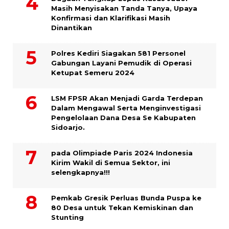
Masih Menyisakan Tanda Tanya, Upaya
Konfirmasi dan Klarifikasi Masih
Dinantikan
Polres Kediri Siagakan 581 Personel
Gabungan Layani Pemudik di Operasi
Ketupat Semeru 2024
LSM FPSR Akan Menjadi Garda Terdepan
Dalam Mengawal Serta Menginvestigasi
Pengelolaan Dana Desa Se Kabupaten
Sidoarjo.
pada Olimpiade Paris 2024 Indonesia
Kirim Wakil di Semua Sektor, ini
selengkapnya!!!
Pemkab Gresik Perluas Bunda Puspa ke
80 Desa untuk Tekan Kemiskinan dan
Stunting