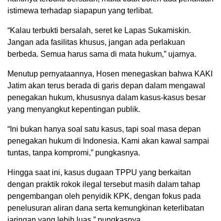
istimewa terhadap siapapun yang terlibat.
“Kalau terbukti bersalah, seret ke Lapas Sukamiskin.
Jangan ada fasilitas khusus, jangan ada perlakuan
berbeda. Semua harus sama di mata hukum,” ujarnya.
Menutup pernyataannya, Hosen menegaskan bahwa KAKI
Jatim akan terus berada di garis depan dalam mengawal
penegakan hukum, khususnya dalam kasus-kasus besar
yang menyangkut kepentingan publik.
“Ini bukan hanya soal satu kasus, tapi soal masa depan
penegakan hukum di Indonesia. Kami akan kawal sampai
tuntas, tanpa kompromi,” pungkasnya.
Hingga saat ini, kasus dugaan TPPU yang berkaitan
dengan praktik rokok ilegal tersebut masih dalam tahap
pengembangan oleh penyidik KPK, dengan fokus pada
penelusuran aliran dana serta kemungkinan keterlibatan
jaringan yang lebih luas,” pungkasnya.