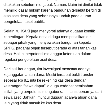
dilakukan sebelum menjabat. Namun, klaim ini dinilai tidak
memiliki dasar hukum karena bangunan tersebut berdiri di
atas aset desa yang seharusnya tunduk pada aturan
pengelolaan aset publik.
Selain itu, KAKI juga menyoroti adanya dugaan konflik
kepentingan. Kepala desa diduga memposisikan diri
sebagai pihak yang menyewakan bangunan kepada
SPPG, padahal objek tersebut berada di atas tanah kas
desa. Hal ini berpotensi melanggar ketentuan dalam
regulasi pengelolaan aset desa.
Dari sisi keuangan, tim investigasi mencatat adanya
kejanggalan aliran dana. Meski terdapat bukti transfer
sebesar Rp 8,1 juta ke rekening kas desa dengan
keterangan “sewa dapur”, diduga terdapat pemisahan
istilah yang berpotensi mengaburkan nilai sebenarnya dari
sewa aset. Bahkan, muncul dugaan adanya aliran dana
lain yang tidak masuk ke kas desa.