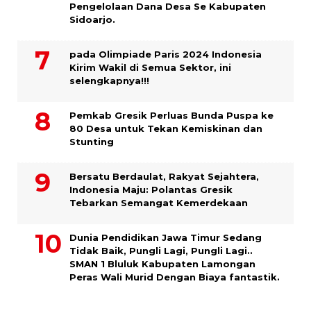
Pengelolaan Dana Desa Se Kabupaten
Sidoarjo.
pada Olimpiade Paris 2024 Indonesia
Kirim Wakil di Semua Sektor, ini
selengkapnya!!!
Pemkab Gresik Perluas Bunda Puspa ke
80 Desa untuk Tekan Kemiskinan dan
Stunting
Bersatu Berdaulat, Rakyat Sejahtera,
Indonesia Maju: Polantas Gresik
Tebarkan Semangat Kemerdekaan
Dunia Pendidikan Jawa Timur Sedang
Tidak Baik, Pungli Lagi, Pungli Lagi..
SMAN 1 Bluluk Kabupaten Lamongan
Peras Wali Murid Dengan Biaya fantastik.