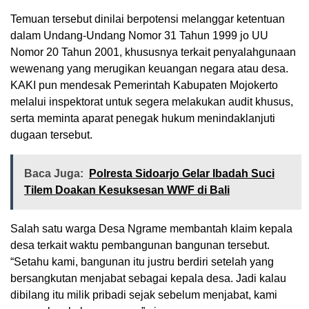
Temuan tersebut dinilai berpotensi melanggar ketentuan
dalam Undang-Undang Nomor 31 Tahun 1999 jo UU
Nomor 20 Tahun 2001, khususnya terkait penyalahgunaan
wewenang yang merugikan keuangan negara atau desa.
KAKI pun mendesak Pemerintah Kabupaten Mojokerto
melalui inspektorat untuk segera melakukan audit khusus,
serta meminta aparat penegak hukum menindaklanjuti
dugaan tersebut.
Baca Juga:
Polresta Sidoarjo Gelar Ibadah Suci
Tilem Doakan Kesuksesan WWF di Bali
Salah satu warga Desa Ngrame membantah klaim kepala
desa terkait waktu pembangunan bangunan tersebut.
“Setahu kami, bangunan itu justru berdiri setelah yang
bersangkutan menjabat sebagai kepala desa. Jadi kalau
dibilang itu milik pribadi sejak sebelum menjabat, kami