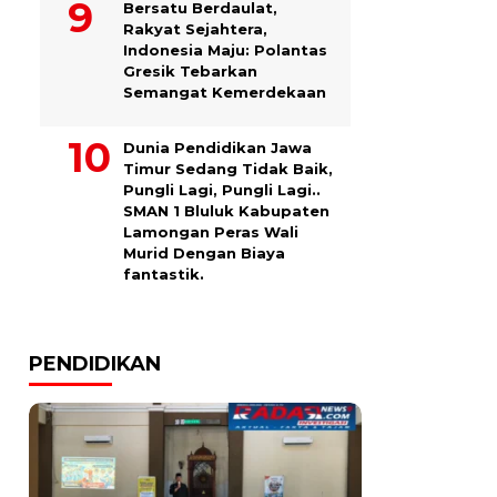
Bersatu Berdaulat,
Rakyat Sejahtera,
Indonesia Maju: Polantas
Gresik Tebarkan
Semangat Kemerdekaan
Dunia Pendidikan Jawa
Timur Sedang Tidak Baik,
Pungli Lagi, Pungli Lagi..
SMAN 1 Bluluk Kabupaten
Lamongan Peras Wali
Murid Dengan Biaya
fantastik.
PENDIDIKAN