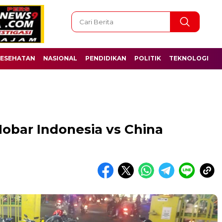
ESEHATAN
NASIONAL
PENDIDIKAN
POLITIK
TEKNOLOGI
Nobar Indonesia vs China