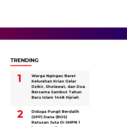
TRENDING
Warga Ngingas Barat
Kelurahan Krian Gelar
Dzikir, Sholawat, dan Doa
Bersama Sambut Tahun
Baru Islam 1448 Hijriah
Diduga Pungli Berdalih
(SPP) Dana (BOS)
Ratusan Juta Di SMPN 1