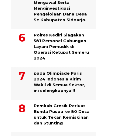
Mengawal Serta
Menginvestigasi
Pengelolaan Dana Desa
Se Kabupaten Sidoarjo.
Polres Kediri Siagakan
581 Personel Gabungan
Layani Pemudik di
Operasi Ketupat Semeru
2024
pada Olimpiade Paris
2024 Indonesia Kirim
Wakil di Semua Sektor,
ini selengkapnya!!!
Pemkab Gresik Perluas
Bunda Puspa ke 80 Desa
untuk Tekan Kemiskinan
dan Stunting