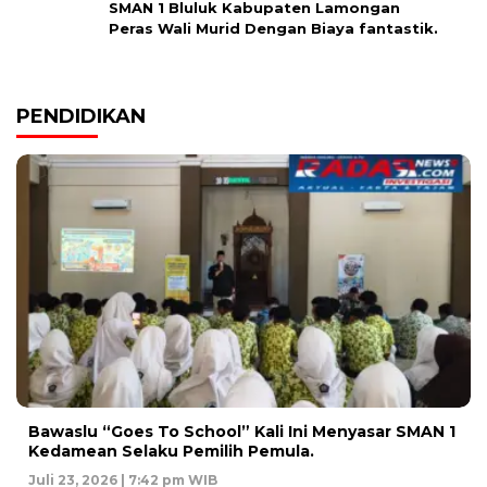
SMAN 1 Bluluk Kabupaten Lamongan
Peras Wali Murid Dengan Biaya fantastik.
PENDIDIKAN
Bawaslu “Goes To School” Kali Ini Menyasar SMAN 1
Kedamean Selaku Pemilih Pemula.
Juli 23, 2026 | 7:42 pm WIB