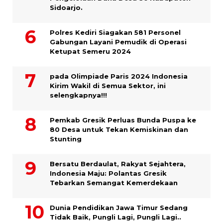
Sidoarjo.
Polres Kediri Siagakan 581 Personel
Gabungan Layani Pemudik di Operasi
Ketupat Semeru 2024
pada Olimpiade Paris 2024 Indonesia
Kirim Wakil di Semua Sektor, ini
selengkapnya!!!
Pemkab Gresik Perluas Bunda Puspa ke
80 Desa untuk Tekan Kemiskinan dan
Stunting
Bersatu Berdaulat, Rakyat Sejahtera,
Indonesia Maju: Polantas Gresik
Tebarkan Semangat Kemerdekaan
Dunia Pendidikan Jawa Timur Sedang
Tidak Baik, Pungli Lagi, Pungli Lagi..