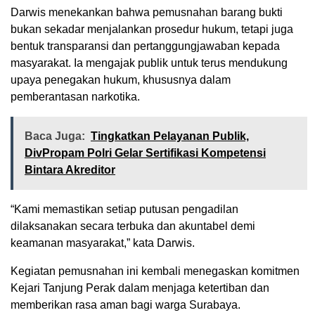
Darwis menekankan bahwa pemusnahan barang bukti
bukan sekadar menjalankan prosedur hukum, tetapi juga
bentuk transparansi dan pertanggungjawaban kepada
masyarakat. Ia mengajak publik untuk terus mendukung
upaya penegakan hukum, khususnya dalam
pemberantasan narkotika.
Baca Juga:
Tingkatkan Pelayanan Publik,
DivPropam Polri Gelar Sertifikasi Kompetensi
Bintara Akreditor
“Kami memastikan setiap putusan pengadilan
dilaksanakan secara terbuka dan akuntabel demi
keamanan masyarakat,” kata Darwis.
Kegiatan pemusnahan ini kembali menegaskan komitmen
Kejari Tanjung Perak dalam menjaga ketertiban dan
memberikan rasa aman bagi warga Surabaya.