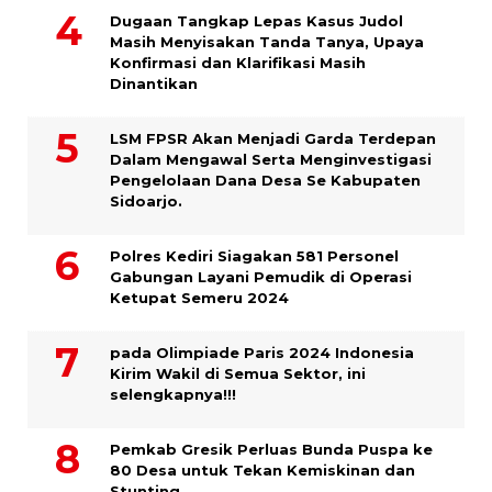
Dugaan Tangkap Lepas Kasus Judol
Masih Menyisakan Tanda Tanya, Upaya
Konfirmasi dan Klarifikasi Masih
Dinantikan
LSM FPSR Akan Menjadi Garda Terdepan
Dalam Mengawal Serta Menginvestigasi
Pengelolaan Dana Desa Se Kabupaten
Sidoarjo.
Polres Kediri Siagakan 581 Personel
Gabungan Layani Pemudik di Operasi
Ketupat Semeru 2024
pada Olimpiade Paris 2024 Indonesia
Kirim Wakil di Semua Sektor, ini
selengkapnya!!!
Pemkab Gresik Perluas Bunda Puspa ke
80 Desa untuk Tekan Kemiskinan dan
Stunting