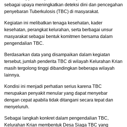
sebagai upaya meningkatkan deteksi dini dan pencegahan
penyebaran Tuberkulosis (TBC) di masyarakat.
Kegiatan ini melibatkan tenaga kesehatan, kader
kesehatan, perangkat kelurahan, serta berbagai unsur
masyarakat sebagai bentuk komitmen bersama dalam
pengendalian TBC.
Berdasarkan data yang disampaikan dalam kegiatan
tersebut, jumlah penderita TBC di wilayah Kelurahan Krian
masih tergolong tinggi dibandingkan beberapa wilayah
lainnya.
Kondisi ini menjadi perhatian serius karena TBC
merupakan penyakit menular yang dapat menyebar
dengan cepat apabila tidak ditangani secara tepat dan
menyeluruh.
Sebagai langkah konkret dalam pengendalian TBC,
Kelurahan Krian membentuk Desa Siaga TBC yang