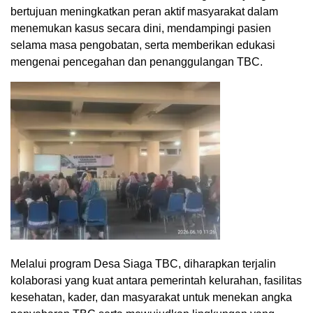
bertujuan meningkatkan peran aktif masyarakat dalam
menemukan kasus secara dini, mendampingi pasien
selama masa pengobatan, serta memberikan edukasi
mengenai pencegahan dan penanggulangan TBC.
Melalui program Desa Siaga TBC, diharapkan terjalin
kolaborasi yang kuat antara pemerintah kelurahan, fasilitas
kesehatan, kader, dan masyarakat untuk menekan angka