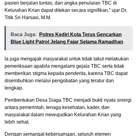
pasien berjalan tuntas, dan angka penularan TBC di
Kelurahan Krian dapat ditekan secara signifikan,” ujar Dr.
Titik Sri Harsasi, M.M.
Baca Juga:
Polres Kediri Kota Terus Gencarkan
Blue Light Patrol Jelang Fajar Selama Ramadhan
Ia juga mengajak masyarakat untuk tidak takut melakukan
pemeriksaan apabila mengalami gejala TBC serta tidak
memberikan stigma kepada penderita, karena TBC dapat
disembuhkan melalui pengobatan yang teratur dan
lengkap.
Pembentukan Desa Siaga TBC menjadi bukti nyata sinergi
antara pemerintah, tenaga kesehatan, kader, dan
masyarakat dalam mewujudkan Kelurahan Krian yang
lebih sehat.
Dengan semangat kebersamaan, seluruh elemen