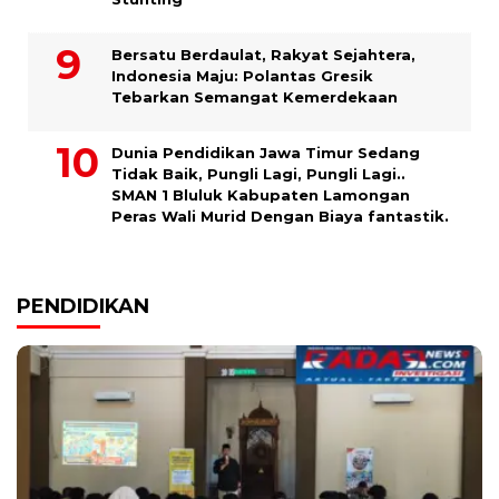
Bersatu Berdaulat, Rakyat Sejahtera,
Indonesia Maju: Polantas Gresik
Tebarkan Semangat Kemerdekaan
Dunia Pendidikan Jawa Timur Sedang
Tidak Baik, Pungli Lagi, Pungli Lagi..
SMAN 1 Bluluk Kabupaten Lamongan
Peras Wali Murid Dengan Biaya fantastik.
PENDIDIKAN