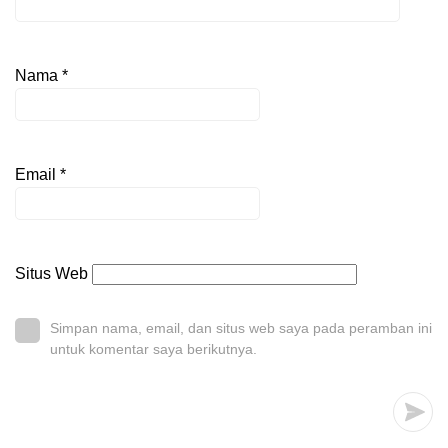
Nama
*
Email
*
Situs Web
Simpan nama, email, dan situs web saya pada peramban ini
untuk komentar saya berikutnya.