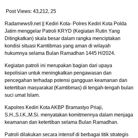
Post Views: 43,212,
25
Radarnews9.net || Kediri Kota- Polres Kediri Kota Polda
Jatim menggelar Patroli KRYD (Kegiatan Rutin Yang
Ditingkatkan) skala besar dalam rangka menciptakan
kondisi situasi Kamtibmas yang aman di wilayah
hukumnya selama Bulan Ramadhan 1445 H/2024.
Kegiatan patroli ini merupakan bagian dari upaya
kepolisian untuk meningkatkan pengawasan dan
pencegahan terhadap potensi gangguan keamanan dan
ketertiban masyarakat (Kamtibmas) di tengah-tengah bulan
suci umat Islam.
Kapolres Kediri Kota AKBP Bramastyo Priaji,
S.H.,S.I.K.,M.Si. menyatakan komitmennya dalam menjaga
keamanan dan ketertiban selama Bulan Ramadhan.
Patroli dilakukan secara intensif di berbagai titik strategis