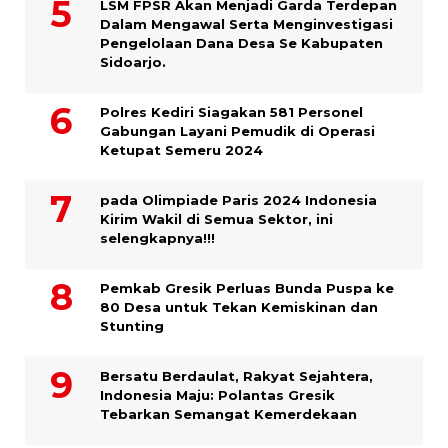
LSM FPSR Akan Menjadi Garda Terdepan
Dalam Mengawal Serta Menginvestigasi
Pengelolaan Dana Desa Se Kabupaten
Sidoarjo.
Polres Kediri Siagakan 581 Personel
Gabungan Layani Pemudik di Operasi
Ketupat Semeru 2024
pada Olimpiade Paris 2024 Indonesia
Kirim Wakil di Semua Sektor, ini
selengkapnya!!!
Pemkab Gresik Perluas Bunda Puspa ke
80 Desa untuk Tekan Kemiskinan dan
Stunting
Bersatu Berdaulat, Rakyat Sejahtera,
Indonesia Maju: Polantas Gresik
Tebarkan Semangat Kemerdekaan