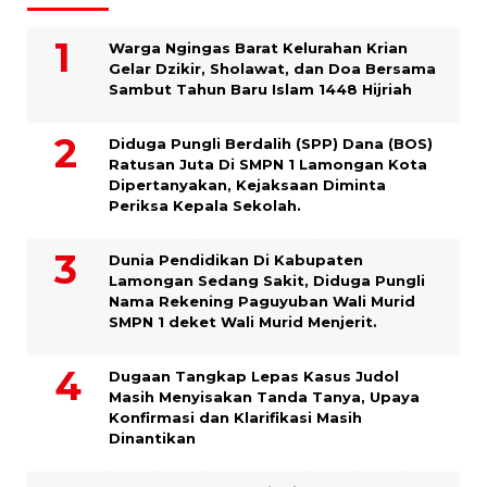
Warga Ngingas Barat Kelurahan Krian
Gelar Dzikir, Sholawat, dan Doa Bersama
Sambut Tahun Baru Islam 1448 Hijriah
Diduga Pungli Berdalih (SPP) Dana (BOS)
Ratusan Juta Di SMPN 1 Lamongan Kota
Dipertanyakan, Kejaksaan Diminta
Periksa Kepala Sekolah.
Dunia Pendidikan Di Kabupaten
Lamongan Sedang Sakit, Diduga Pungli
Nama Rekening Paguyuban Wali Murid
SMPN 1 deket Wali Murid Menjerit.
Dugaan Tangkap Lepas Kasus Judol
Masih Menyisakan Tanda Tanya, Upaya
Konfirmasi dan Klarifikasi Masih
Dinantikan