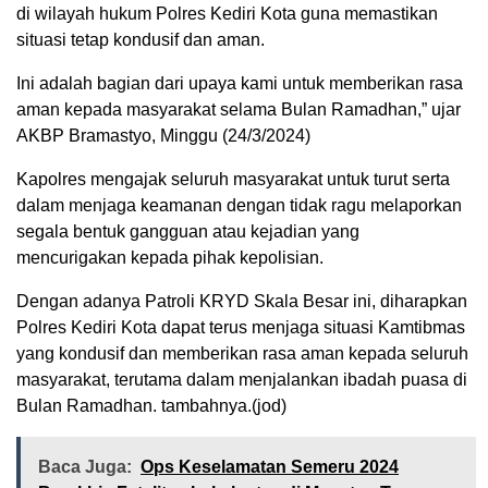
di wilayah hukum Polres Kediri Kota guna memastikan
situasi tetap kondusif dan aman.
Ini adalah bagian dari upaya kami untuk memberikan rasa
aman kepada masyarakat selama Bulan Ramadhan,” ujar
AKBP Bramastyo, Minggu (24/3/2024)
Kapolres mengajak seluruh masyarakat untuk turut serta
dalam menjaga keamanan dengan tidak ragu melaporkan
segala bentuk gangguan atau kejadian yang
mencurigakan kepada pihak kepolisian.
Dengan adanya Patroli KRYD Skala Besar ini, diharapkan
Polres Kediri Kota dapat terus menjaga situasi Kamtibmas
yang kondusif dan memberikan rasa aman kepada seluruh
masyarakat, terutama dalam menjalankan ibadah puasa di
Bulan Ramadhan. tambahnya.(jod)
Baca Juga:
Ops Keselamatan Semeru 2024