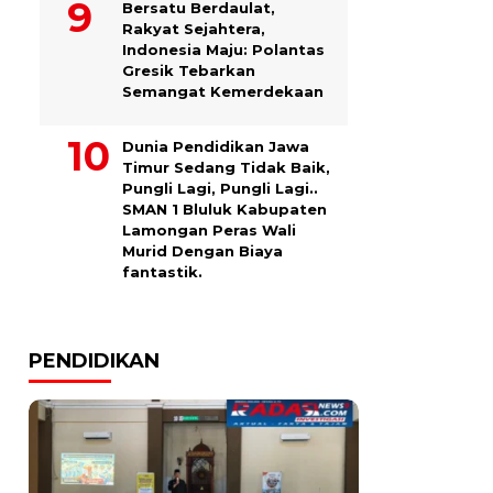
Bersatu Berdaulat,
Rakyat Sejahtera,
Indonesia Maju: Polantas
Gresik Tebarkan
Semangat Kemerdekaan
Dunia Pendidikan Jawa
Timur Sedang Tidak Baik,
Pungli Lagi, Pungli Lagi..
SMAN 1 Bluluk Kabupaten
Lamongan Peras Wali
Murid Dengan Biaya
fantastik.
PENDIDIKAN