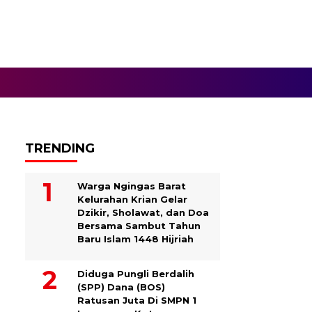
TRENDING
Warga Ngingas Barat
Kelurahan Krian Gelar
Dzikir, Sholawat, dan Doa
Bersama Sambut Tahun
Baru Islam 1448 Hijriah
Diduga Pungli Berdalih
(SPP) Dana (BOS)
Ratusan Juta Di SMPN 1