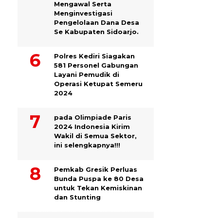
Mengawal Serta
Menginvestigasi
Pengelolaan Dana Desa
Se Kabupaten Sidoarjo.
Polres Kediri Siagakan
581 Personel Gabungan
Layani Pemudik di
Operasi Ketupat Semeru
2024
pada Olimpiade Paris
2024 Indonesia Kirim
Wakil di Semua Sektor,
ini selengkapnya!!!
Pemkab Gresik Perluas
Bunda Puspa ke 80 Desa
untuk Tekan Kemiskinan
dan Stunting