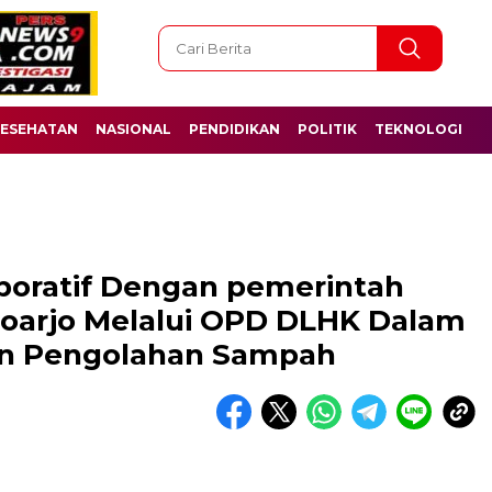
ESEHATAN
NASIONAL
PENDIDIKAN
POLITIK
TEKNOLOGI
oratif Dengan pemerintah
oarjo Melalui OPD DLHK Dalam
n Pengolahan Sampah