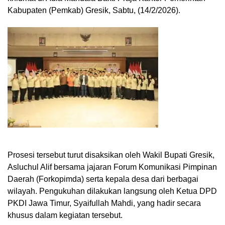
Kabupaten (Pemkab) Gresik, Sabtu, (14/2/2026).
Prosesi tersebut turut disaksikan oleh Wakil Bupati Gresik,
Asluchul Alif bersama jajaran Forum Komunikasi Pimpinan
Daerah (Forkopimda) serta kepala desa dari berbagai
wilayah. Pengukuhan dilakukan langsung oleh Ketua DPD
PKDI Jawa Timur, Syaifullah Mahdi, yang hadir secara
khusus dalam kegiatan tersebut.