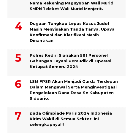
Nama Rekening Paguyuban Wali Murid
SMPN 1 deket Wali Murid Menjerit.
Dugaan Tangkap Lepas Kasus Judol
Masih Menyisakan Tanda Tanya, Upaya
Konfirmasi dan Klarifikasi Masih
Dinantikan
Polres Kediri Siagakan 581 Personel
Gabungan Layani Pemudik di Operasi
Ketupat Semeru 2024
LSM FPSR Akan Menjadi Garda Terdepan
Dalam Mengawal Serta Menginvestigasi
Pengelolaan Dana Desa Se Kabupaten
Sidoarjo.
pada Olimpiade Paris 2024 Indonesia
Kirim Wakil di Semua Sektor, ini
selengkapnya!!!