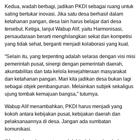
Kedua, wadah berbagi, jadikan PKDI sebagai ruang untuk
saling bertukar inovasi. Jika satu desa berhasil dalam
ketahanan pangan, desa lain harus belajar dari desa
tersebut. Ketiga, lanjut Wabup Alif, yaitu Harmonisasi,
persaudaraan berarti menghilangkan sekat dan kompetisi
yang tidak sehat, berganti menjadi kolaborasi yang kuat.
“Selain itu, yang terpenting adalah selaras dengan visi misi
pemerintah pusat, sinergi dengan pemerintah daerah,
akuntabilitas dan tata kelola kesejahteraan masyarakat
dan ketahanan pangan. Mari kita jadikan desa bukan lagi
sebagai objek pembangunan. Melainkan subjek sekaligus
ujung tombak kemajuan bangsa,” tuturnya.
Wabup Alif menambahkan, PKDI harus menjadi yang
kokoh antara kebijakan pusat, kebijakan daerah dan
pelaksanaannya di desa. Jangan ada sumbatan
komunikasi.