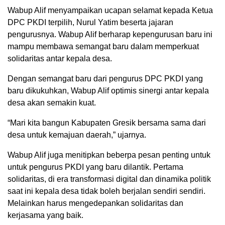
Wabup Alif menyampaikan ucapan selamat kepada Ketua
DPC PKDI terpilih, Nurul Yatim beserta jajaran
pengurusnya. Wabup Alif berharap kepengurusan baru ini
mampu membawa semangat baru dalam memperkuat
solidaritas antar kepala desa.
Dengan semangat baru dari pengurus DPC PKDI yang
baru dikukuhkan, Wabup Alif optimis sinergi antar kepala
desa akan semakin kuat.
“Mari kita bangun Kabupaten Gresik bersama sama dari
desa untuk kemajuan daerah,” ujarnya.
Wabup Alif juga menitipkan beberpa pesan penting untuk
untuk pengurus PKDI yang baru dilantik. Pertama
solidaritas, di era transformasi digital dan dinamika politik
saat ini kepala desa tidak boleh berjalan sendiri sendiri.
Melainkan harus mengedepankan solidaritas dan
kerjasama yang baik.