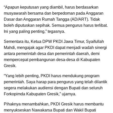
“Apapun keputusan yang diambil, harus berdasarkan
musyawarah bersama dan berpedoman pada Anggaran
Dasar dan Anggaran Rumah Tangga (AD/ART). Tidak
boleh diputuskan sepihak. Semua pengurus harus terlibat.
Ini yang paling penting,” tegasnya.
Sementara itu, Ketua DPW PKDI Jawa Timur, Syaifullah
Mahdi, mengajak agar PKDI dapat menjadi wadah sinergi
antara pemerintah desa dan pemerintah daerah, demi
mempercepat pembangunan desa-desa di Kabupaten
Gresik.
“Yang lebih penting, PKDI harus mendukung program
pemerintah. Saya harap para pengurus yang telah dilantik
segera melakukan audiensi dengan Bupati dan seluruh
Forkopimda Kabupaten Gresik,” ujarnya.
Pihaknya menambahkan, PKDI Gresik harus membantu
menyukseskan Nawakarsa Bupati dan Wakil Bupati