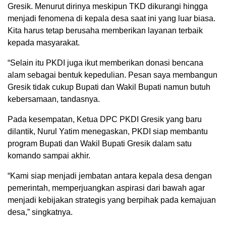
Gresik. Menurut dirinya meskipun TKD dikurangi hingga
menjadi fenomena di kepala desa saat ini yang luar biasa.
Kita harus tetap berusaha memberikan layanan terbaik
kepada masyarakat.
“Selain itu PKDI juga ikut memberikan donasi bencana
alam sebagai bentuk kepedulian. Pesan saya membangun
Gresik tidak cukup Bupati dan Wakil Bupati namun butuh
kebersamaan, tandasnya.
Pada kesempatan, Ketua DPC PKDI Gresik yang baru
dilantik, Nurul Yatim menegaskan, PKDI siap membantu
program Bupati dan Wakil Bupati Gresik dalam satu
komando sampai akhir.
“Kami siap menjadi jembatan antara kepala desa dengan
pemerintah, memperjuangkan aspirasi dari bawah agar
menjadi kebijakan strategis yang berpihak pada kemajuan
desa,” singkatnya.