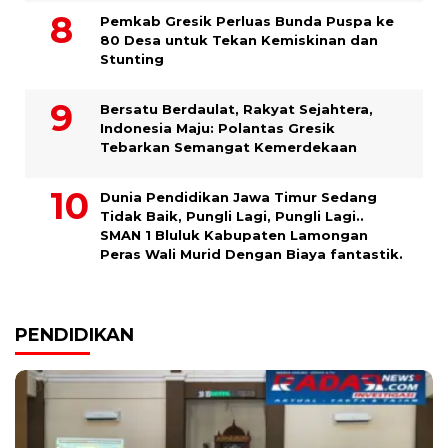
Pemkab Gresik Perluas Bunda Puspa ke
80 Desa untuk Tekan Kemiskinan dan
Stunting
Bersatu Berdaulat, Rakyat Sejahtera,
Indonesia Maju: Polantas Gresik
Tebarkan Semangat Kemerdekaan
Dunia Pendidikan Jawa Timur Sedang
Tidak Baik, Pungli Lagi, Pungli Lagi..
SMAN 1 Bluluk Kabupaten Lamongan
Peras Wali Murid Dengan Biaya fantastik.
PENDIDIKAN