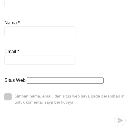
Nama
*
Email
*
Situs Web
Simpan nama, email, dan situs web saya pada peramban ini
untuk komentar saya berikutnya.