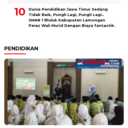
Dunia Pendidikan Jawa Timur Sedang
Tidak Baik, Pungli Lagi, Pungli Lagi..
SMAN 1 Bluluk Kabupaten Lamongan
Peras Wali Murid Dengan Biaya fantastik.
PENDIDIKAN