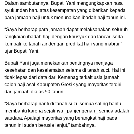
Dalam sambutannya, Bupati Yani mengungkapkan rasa
syukur dan haru atas kesempatan yang diberikan kepada
para jamaah haji untuk menunaikan ibadah haji tahun ini.
“Saya berharap para jamaah dapat melaksanakan seluruh
rangkaian ibadah haji dengan khusyuk dan lancar, serta
kembali ke tanah air dengan predikat haji yang mabrur,”
ujar Bupati Yani.
Bupati Yani juga menekankan pentingnya menjaga
kesehatan dan keselamatan selama di tanah suci. Hal ini
tidak lepas dari data dari Kemenag terkait usia jamaah
calon haji asal Kabupaten Gresik yang mayoritas terdiri
dari jamaah diatas 50 tahun.
“Saya berharap nanti di tanah suci, semua saling bantu
membantu karena sejatinya _panjengenan_ semua adalah
saudara. Apalagi mayoritas yang berangkat haji pada
tahun ini sudah berusia lanjut,” tambahnya.