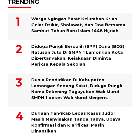
TRENDING
Warga Ngingas Barat Kelurahan Krian
Gelar Dzikir, Sholawat, dan Doa Bersama
Sambut Tahun Baru Islam 1448 Hijriah
Diduga Pungli Berdalih (SPP) Dana (BOS)
Ratusan Juta Di SMPN 1 Lamongan Kota
Dipertanyakan, Kejaksaan Diminta
Periksa Kepala Sekolah.
Dunia Pendidikan Di Kabupaten
Lamongan Sedang Sakit, Diduga Pungli
Nama Rekening Paguyuban Wali Murid
SMPN 1 deket Wali Murid Menjerit.
Dugaan Tangkap Lepas Kasus Judol
Masih Menyisakan Tanda Tanya, Upaya
Konfirmasi dan Klarifikasi Masih
Dinantikan