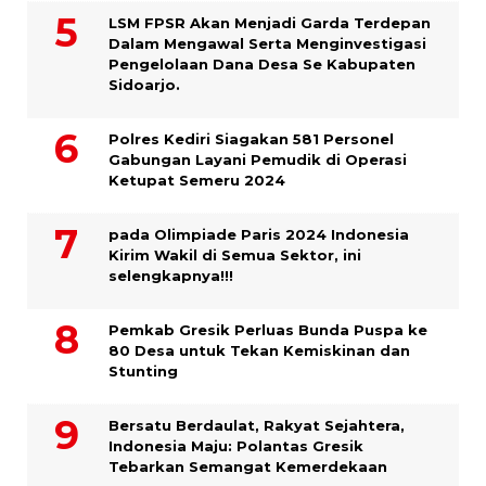
LSM FPSR Akan Menjadi Garda Terdepan
Dalam Mengawal Serta Menginvestigasi
Pengelolaan Dana Desa Se Kabupaten
Sidoarjo.
Polres Kediri Siagakan 581 Personel
Gabungan Layani Pemudik di Operasi
Ketupat Semeru 2024
pada Olimpiade Paris 2024 Indonesia
Kirim Wakil di Semua Sektor, ini
selengkapnya!!!
Pemkab Gresik Perluas Bunda Puspa ke
80 Desa untuk Tekan Kemiskinan dan
Stunting
Bersatu Berdaulat, Rakyat Sejahtera,
Indonesia Maju: Polantas Gresik
Tebarkan Semangat Kemerdekaan