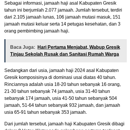
Sebagai informasi, jamaah haji asal Kabupaten Gresik
tahun ini berjumlah 2.077 jamaah. Jumlah tersebut, terdiri
dari 2.105 jamaah lunas, 106 jamaah mutasi masuk, 151
jamaah mutasi keluar serta 14 petugas kesehatan, dan 3
orang pembimbing jamaah haji.
Baca Juga:
Hari Pertama Menjabat, Wabup Gresik
Tinjau Sekolah Rusak dan Sanitasi Rumah Warga
Sedangkan dari usia, jamaah haji 2024 asal Kabupaten
Gresik komposisinya di dominasi usai diatas 40 tahun.
Rinciannya adalah usia 18-20 tahun sebanyak 16 orang,
21-30 tahun sebanyak 74 jamaah, usia 31-40 tahun
sebanyak 174 jamaah, usia 41-50 tahun sebanyak 504
jamaah, 51-64 tahun sebanyak 932 jamaah, dan jamaah
usia 65-91 tahun sebanyak 353 jamaah.
Dari jumlah tersebut, jamaah haji Kabupaten Gresik dibagi