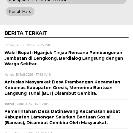
Penuh Haru
BERITA TERKAIT
Kamis, 30 Juli 2026 - 12:25 WIB
Wakil Bupati Nganjuk Tinjau Rencana Pembangunan
Jembatan di Lengkong, Berdialog Langsung dengan
Warga Sekitar.
Kamis, 16 Juli 2026 - 17:35 WIB
Antusias Masyarakat Desa Prambangan Kecamatan
Kebomas Kabupaten Gresik, Menerima Bantuan
Langsung Tunai (BLT) Disambut Gembira.
Jumat, 3 Juli 2026 - 16:11 WIB
Pemerintahan Desa Datinawang Kecamatan Babat
Kabupaten Lamongan Salurkan Bantuan Sosial
(Bansos), Disambut Gembira Oleh Masyarakat.