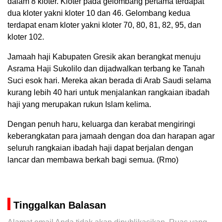
dalam 8 kloter. Kloter pada gelombang pertama terdapat
dua kloter yakni kloter 10 dan 46. Gelombang kedua
terdapat enam kloter yakni kloter 70, 80, 81, 82, 95, dan
kloter 102.
Jamaah haji Kabupaten Gresik akan berangkat menuju
Asrama Haji Sukolilo dan dijadwalkan terbang ke Tanah
Suci esok hari. Mereka akan berada di Arab Saudi selama
kurang lebih 40 hari untuk menjalankan rangkaian ibadah
haji yang merupakan rukun Islam kelima.
Dengan penuh haru, keluarga dan kerabat mengiringi
keberangkatan para jamaah dengan doa dan harapan agar
seluruh rangkaian ibadah haji dapat berjalan dengan
lancar dan membawa berkah bagi semua. (Rmo)
Tinggalkan Balasan